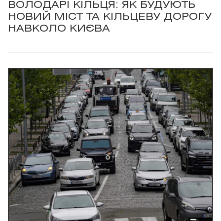
ВОЛОДАРІ КІЛЬЦЯ: ЯК БУДУЮТЬ
НОВИЙ МІСТ ТА КІЛЬЦЕВУ ДОРОГУ
НАВКОЛО КИЄВА