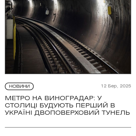
12 Бер, 2025
НОВИНИ
МЕТРО НА ВИНОГРАДАР: У
СТОЛИЦІ БУДУЮТЬ ПЕРШИЙ В
УКРАЇНІ ДВОПОВЕРХОВИЙ ТУНЕЛЬ