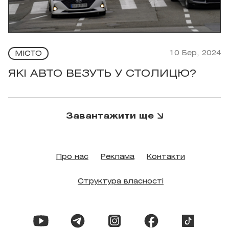
10 Бер, 2024
МІСТО
ЯКІ АВТО ВЕЗУТЬ У СТОЛИЦЮ?
Завантажити ще
Про нас
Реклама
Контакти
Структура власності