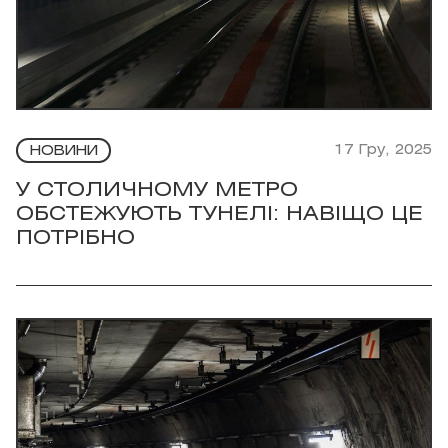
17 Гру, 2025
НОВИНИ
У СТОЛИЧНОМУ МЕТРО
ОБСТЕЖУЮТЬ ТУНЕЛІ: НАВІЩО ЦЕ
ПОТРІБНО