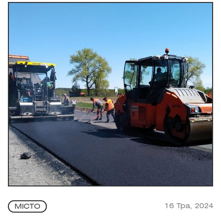
16 Тра, 2024
МІСТО