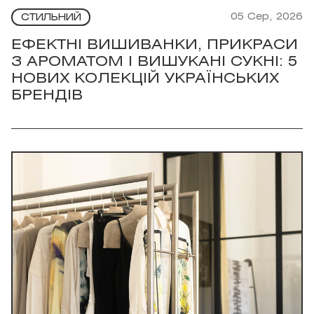
05 Сер, 2026
СТИЛЬНИЙ
ЕФЕКТНІ ВИШИВАНКИ, ПРИКРАСИ
З АРОМАТОМ І ВИШУКАНІ СУКНІ: 5
НОВИХ КОЛЕКЦІЙ УКРАЇНСЬКИХ
БРЕНДІВ