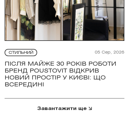
05 Сер, 2026
СТИЛЬНИЙ
ПІСЛЯ МАЙЖЕ 30 РОКІВ РОБОТИ
БРЕНД POUSTOVIT ВІДКРИВ
НОВИЙ ПРОСТІР У КИЄВІ: ЩО
ВСЕРЕДИНІ
Завантажити ще