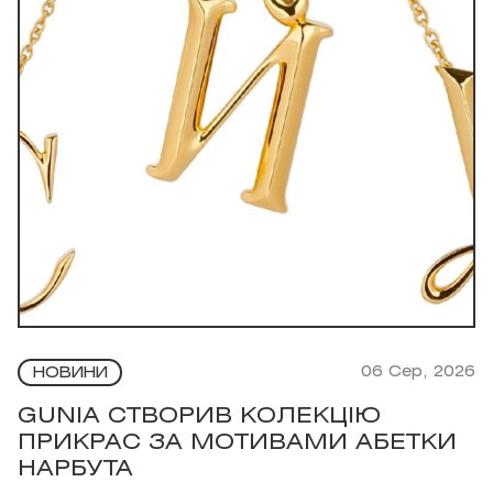
06 Сер, 2026
НОВИНИ
GUNIA СТВОРИВ КОЛЕКЦІЮ
ПРИКРАС ЗА МОТИВАМИ АБЕТКИ
НАРБУТА