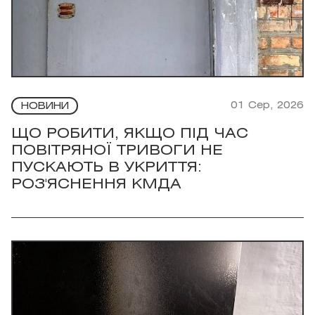
01 Сер, 2026
НОВИНИ
ЩО РОБИТИ, ЯКЩО ПІД ЧАС
ПОВІТРЯНОЇ ТРИВОГИ НЕ
ПУСКАЮТЬ В УКРИТТЯ:
РОЗ'ЯСНЕННЯ КМДА