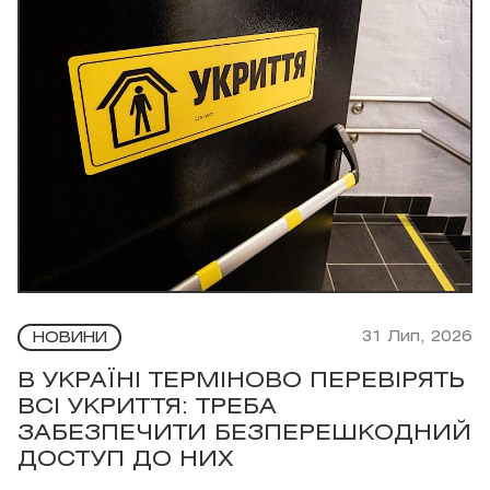
31 Лип, 2026
НОВИНИ
В УКРАЇНІ ТЕРМІНОВО ПЕРЕВІРЯТЬ
ВСІ УКРИТТЯ: ТРЕБА
ЗАБЕЗПЕЧИТИ БЕЗПЕРЕШКОДНИЙ
ДОСТУП ДО НИХ