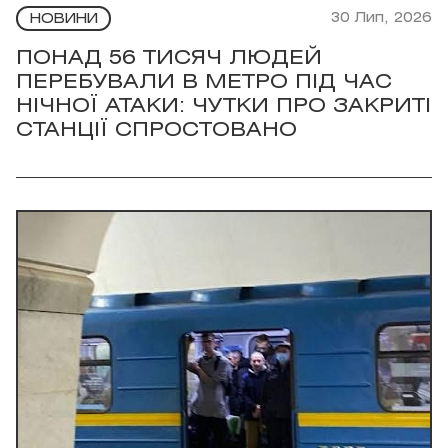
30 Лип, 2026
НОВИНИ
ПОНАД 56 ТИСЯЧ ЛЮДЕЙ
ПЕРЕБУВАЛИ В МЕТРО ПІД ЧАС
НІЧНОЇ АТАКИ: ЧУТКИ ПРО ЗАКРИТІ
СТАНЦІЇ СПРОСТОВАНО