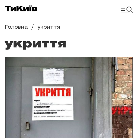
Головна
укриття
укриття