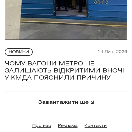
14 Лип, 2026
НОВИНИ
ЧОМУ ВАГОНИ МЕТРО НЕ
ЗАЛИШАЮТЬ ВІДКРИТИМИ ВНОЧІ:
У КМДА ПОЯСНИЛИ ПРИЧИНУ
Завантажити ще
Про нас
Реклама
Контакти