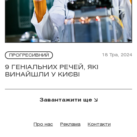
18 Тра, 2024
ПРОГРЕСИВНИЙ
9 ГЕНІАЛЬНИХ РЕЧЕЙ, ЯКІ
ВИНАЙШЛИ У КИЄВІ
Завантажити ще
Про нас
Реклама
Контакти