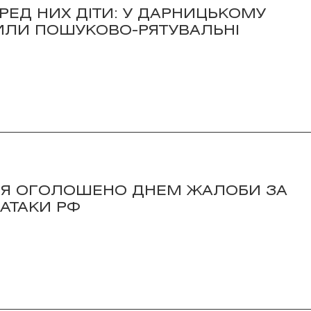
ЕРЕД НИХ ДІТИ: У ДАРНИЦЬКОМУ
ИЛИ ПОШУКОВО-РЯТУВАЛЬНІ
ВНЯ ОГОЛОШЕНО ДНЕМ ЖАЛОБИ ЗА
АТАКИ РФ