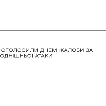
НЯ ОГОЛОСИЛИ ДНЕМ ЖАЛОБИ ЗА
ОДНІШНЬОЇ АТАКИ