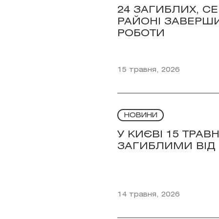
24 ЗАГИБЛИХ, С
РАЙОНІ ЗАВЕРШ
РОБОТИ
15 травня, 2026
НОВИНИ
У КИЄВІ 15 ТРА
ЗАГИБЛИМИ ВІД 
14 травня, 2026