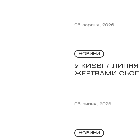
06 серпня, 2026
НОВИНИ
У КИЄВІ 7 ЛИП
ЖЕРТВАМИ СЬОГ
06 липня, 2026
НОВИНИ