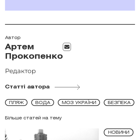
Автор
Артем
Прокопенко
Редактор
Статті автора
ПЛЯЖ
ВОДА
МОЗ УКРАЇНИ
БЕЗПЕКА
Більше статей на тему
НОВИНИ