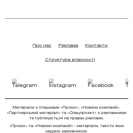
Про нас
Реклама
Контакти
Структура власності
Матеріали з плашками «Промо», «Новини компаній»,
«Партнерський матеріал» та «Спецпроєкт» є рекламними
та публікуються на правах реклами.
«Промо» та «Новини компаній» - матеріали, тексти яких
надано замовником.