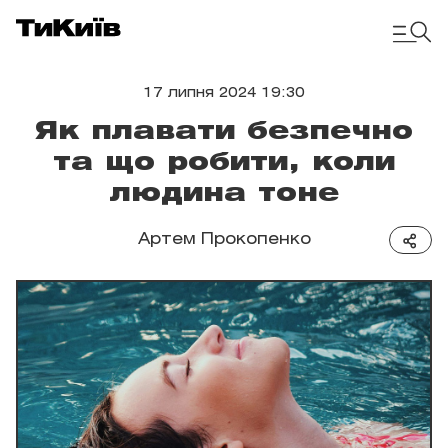
17 липня 2024 19:30
Як плавати безпечно
та що робити, коли
людина тоне
Артем Прокопенко