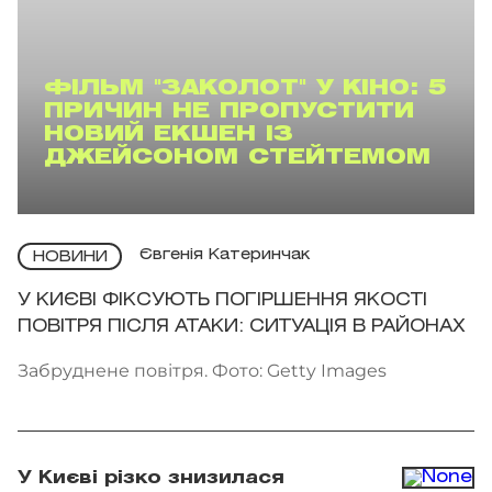
ФІЛЬМ "ЗАКОЛОТ" У КІНО: 5
ПРИЧИН НЕ ПРОПУСТИТИ
НОВИЙ ЕКШЕН ІЗ
ДЖЕЙСОНОМ СТЕЙТЕМОМ
Євгенія Катеринчак
НОВИНИ
У КИЄВІ ФІКСУЮТЬ ПОГІРШЕННЯ ЯКОСТІ
ПОВІТРЯ ПІСЛЯ АТАКИ: СИТУАЦІЯ В РАЙОНАХ
Забруднене повітря. Фото: Getty Images
У Києві різко знизилася