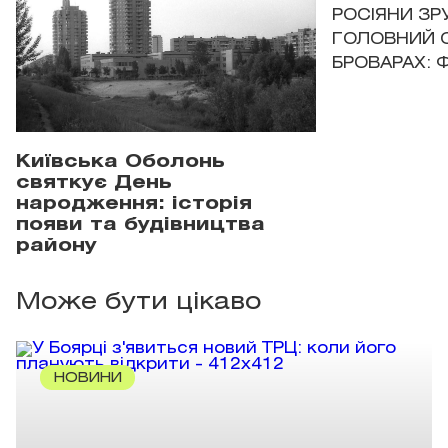
РОСІЯНИ З
ГОЛОВНИЙ 
БРОВАРАХ: 
Київська Оболонь
святкує День
народження: історія
появи та будівництва
району
Може бути цікаво
НОВИНИ