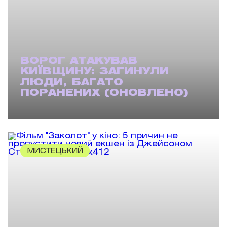
ВОРОГ АТАКУВАВ
КИЇВЩИНУ: ЗАГИНУЛИ
ЛЮДИ, БАГАТО
ПОРАНЕНИХ (ОНОВЛЕНО)
МИСТЕЦЬКИЙ