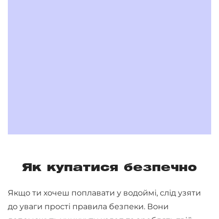
Як купатися безпечно
Якщо ти хочеш поплавати у водоймі, слід узяти
до уваги прості правила безпеки. Вони