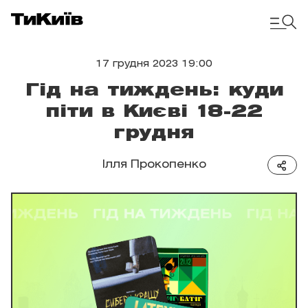
17 грудня 2023 19:00
Гід на тиждень: куди
піти в Києві 18-22
грудня
Ілля Прокопенко