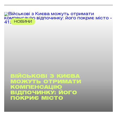
НОВИНИ
ВІЙСЬКОВІ З КИЄВА
МОЖУТЬ ОТРИМАТИ
КОМПЕНСАЦІЮ
ВІДПОЧИНКУ: ЙОГО
ПОКРИЄ МІСТО