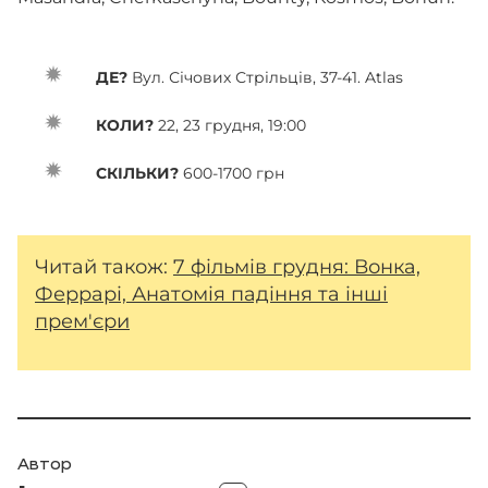
ДЕ?
Вул. Січових Стрільців, 37-41. Atlas
КОЛИ?
22, 23 грудня, 19:00
СКІЛЬКИ?
600-1700 грн
Читай також:
7 фільмів грудня: Вонка,
Феррарі, Анатомія падіння та інші
прем'єри
Автор