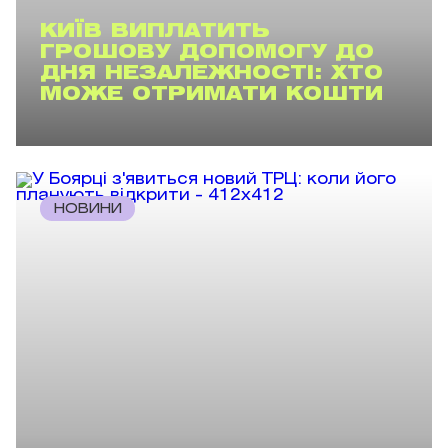
КИЇВ ВИПЛАТИТЬ
ГРОШОВУ ДОПОМОГУ ДО
ДНЯ НЕЗАЛЕЖНОСТІ: ХТО
МОЖЕ ОТРИМАТИ КОШТИ
НОВИНИ