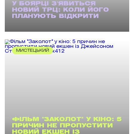
У БОЯРЦІ З'ЯВИТЬСЯ
НОВИЙ ТРЦ: КОЛИ ЙОГО
ПЛАНУЮТЬ ВІДКРИТИ
МИСТЕЦЬКИЙ
ФІЛЬМ "ЗАКОЛОТ" У КІНО: 5
ПРИЧИН НЕ ПРОПУСТИТИ
НОВИЙ ЕКШЕН ІЗ