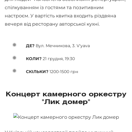
спілкуванням із гостями та позитивним
настроєм. У вартість квитка входить різдвяна
вечеря від ресторану авторської кухні.
ДЕ?
Вул. Мечникова, 3. V'yava
КОЛИ?
21 грудня, 19:30
СКІЛЬКИ?
1200-1500 грн
Концерт камерного оркестру
"Лик домер"