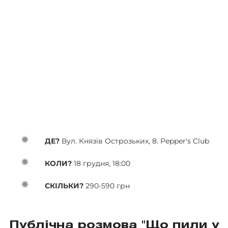
ДЕ?
Вул. Князів Острозьких, 8. Pepper's Club
КОЛИ?
18 грудня, 18:00
СКІЛЬКИ?
290-590 грн
Публічна розмова "Що пили у