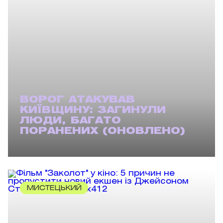
ВОРОГ АТАКУВАВ
КИЇВЩИНУ: ЗАГИНУЛИ
ЛЮДИ, БАГАТО
ПОРАНЕНИХ (ОНОВЛЕНО)
МИСТЕЦЬКИЙ