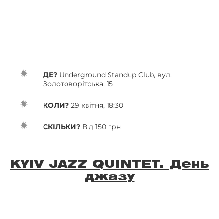
ДЕ?
Underground Standup Club, вул.
Золотоворітська, 15
КОЛИ?
29 квітня, 18:30
СКІЛЬКИ?
Від 150 грн
KYIV JAZZ QUINTET. День
джазу