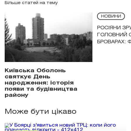
Більше статей на тему
НОВИНИ
РОСІЯНИ З
ГОЛОВНИЙ 
БРОВАРАХ: 
Київська Оболонь
святкує День
народження: історія
появи та будівництва
району
Може бути цікаво