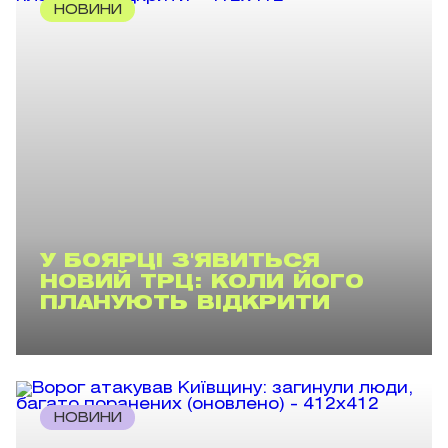
НОВИНИ
У БОЯРЦІ З'ЯВИТЬСЯ
НОВИЙ ТРЦ: КОЛИ ЙОГО
ПЛАНУЮТЬ ВІДКРИТИ
НОВИНИ