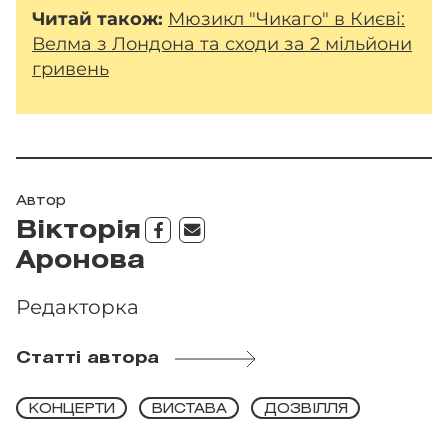
Читай також:
Мюзикл "Чикаго" в Києві:
Велма з Лондона та сходи за 2 мільйони
гривень
Автор
Вікторія
Аронова
Редакторка
Статті автора
КОНЦЕРТИ
ВИСТАВА
ДОЗВІЛЛЯ