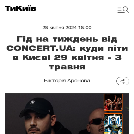
28 квітня 2024 18:00
Гід на тиждень від
CONCERT.UA: куди піти
в Києві 29 квітня – 3
травня
Вікторія Аронова