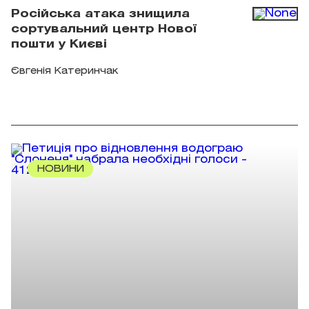
Російська атака знищила
сортувальний центр Нової
пошти у Києві
Євгенія Катеринчак
НОВИНИ