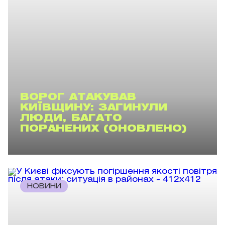
ВОРОГ АТАКУВАВ
КИЇВЩИНУ: ЗАГИНУЛИ
ЛЮДИ, БАГАТО
ПОРАНЕНИХ (ОНОВЛЕНО)
НОВИНИ