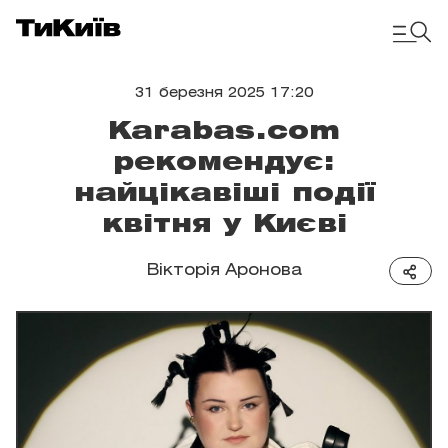
31 березня 2025 17:20
Karabas.com
рекомендує:
найцікавіші події
квітня у Києві
Вікторія Аронова