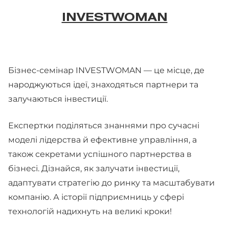
INVESTWOMAN
Бізнес-семінар INVESTWOMAN — це місце, де
народжуються ідеї, знаходяться партнери та
залучаються інвестиції.
Експертки поділяться знаннями про сучасні
моделі лідерства й ефективне управління, а
також секретами успішного партнерства в
бізнесі. Дізнайся, як залучати інвестиції,
адаптувати стратегію до ринку та масштабувати
компанію. А історії підприємниць у сфері
технологій надихнуть на великі кроки!