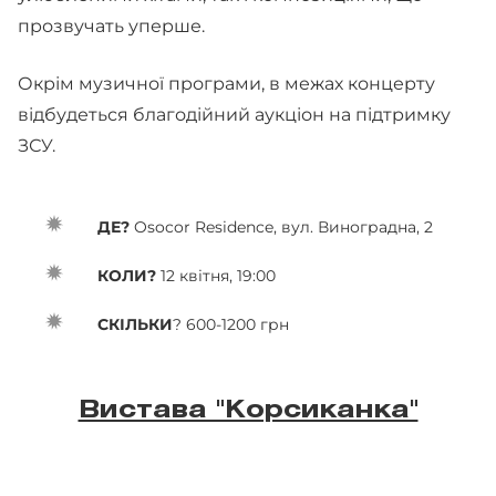
прозвучать уперше.
Окрім музичної програми, в межах концерту
відбудеться благодійний аукціон на підтримку
ЗСУ.
ДЕ?
Osocor Residence, вул. Виноградна, 2
КОЛИ?
12 квітня, 19:00
СКІЛЬКИ
? 600-1200 грн
Вистава "Корсиканка"