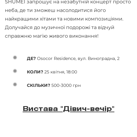
SHUMEI запрошує на незабутній концерт просто
неба, де ти зможеш насолодитися його
найкращими хітами та новими композиціями.
Долучайся до музичної подорожі та відчуй
справжню магію живого виконання!
ДЕ?
Osocor Residence, вул. Виноградна, 2
КОЛИ?
25 квітня, 18:00
СКІЛЬКИ?
500-3000 грн
Вистава "Дівич-вечір"