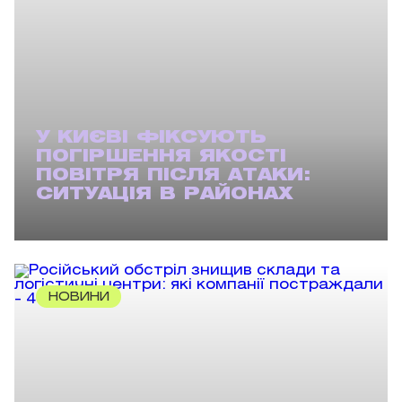
У КИЄВІ ФІКСУЮТЬ
ПОГІРШЕННЯ ЯКОСТІ
ПОВІТРЯ ПІСЛЯ АТАКИ:
СИТУАЦІЯ В РАЙОНАХ
НОВИНИ