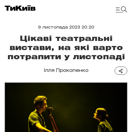
9 листопада 2023 20:20
Цікаві театральні
вистави, на які варто
потрапити у листопаді
Ілля Прокопенко