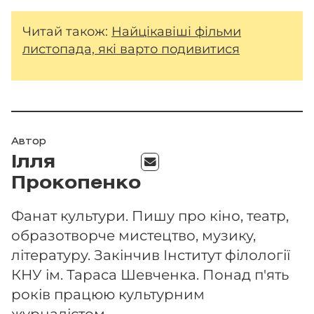
Читай також:
Найцікавіші фільми
листопада, які варто подивитися
Автор
Ілля
Прокопенко
Фанат культури. Пишу про кіно, театр,
образотворче мистецтво, музику,
літературу. Закінчив Інститут філології
КНУ ім. Тараса Шевченка. Понад п'ять
років працюю культурним