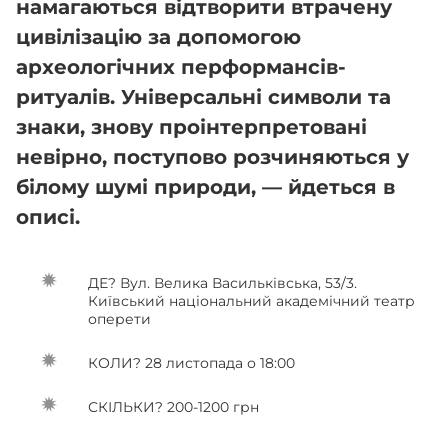
намагаються відтворити втрачену
цивілізацію за допомогою
археологічних перформансів-
ритуалів. Універсальні символи та
знаки, знову проінтерпретовані
невірно, поступово розчиняються у
білому шумі природи, — йдеться в
описі.
ДЕ? Вул. Велика Васильківська, 53/3.
Київський національний академічний театр
оперети
КОЛИ? 28 листопада о 18:00
СКІЛЬКИ? 200-1200 грн