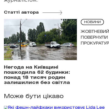
журналістом.
Статті автора
НОВИНИ
ЖОВТНЕВИЙ 
ПОВЕРНУЛИ 
ПРОКУРАТУР
Негода на Київщині
пошкодила 62 будинки:
понад 18 тисяч родин
залишилися без світла
Може бути цікаво