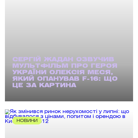
СЕРГІЙ ЖАДАН ОЗВУЧИВ
МУЛЬТФІЛЬМ ПРО ГЕРОЯ
УКРАЇНИ ОЛЕКСІЯ МЕСЯ,
ЯКИЙ ОПАНУВАВ F-16: ЩО
ЦЕ ЗА КАРТИНА
НОВИНИ