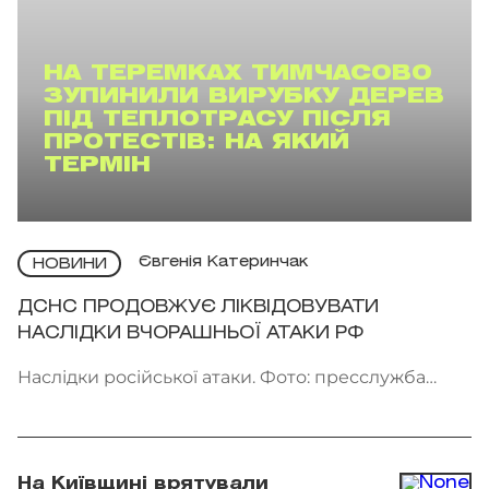
НА ТЕРЕМКАХ ТИМЧАСОВО
ЗУПИНИЛИ ВИРУБКУ ДЕРЕВ
ПІД ТЕПЛОТРАСУ ПІСЛЯ
ПРОТЕСТІВ: НА ЯКИЙ
ТЕРМІН
Євгенія Катеринчак
НОВИНИ
ДСНС ПРОДОВЖУЄ ЛІКВІДОВУВАТИ
НАСЛІДКИ ВЧОРАШНЬОЇ АТАКИ РФ
Наслідки російської атаки. Фото: пресслужба
ДСНС України
На Київщині врятували