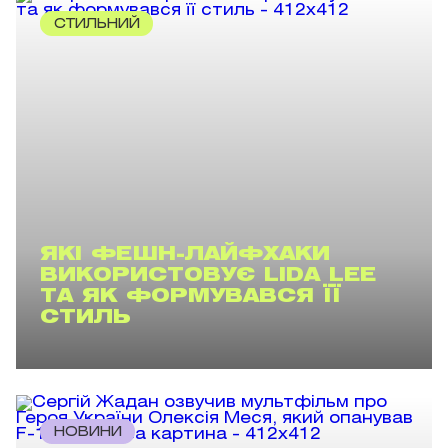
СТИЛЬНИЙ
ЯКІ ФЕШН-ЛАЙФХАКИ
ВИКОРИСТОВУЄ LIDA LEE
ТА ЯК ФОРМУВАВСЯ ЇЇ
СТИЛЬ
НОВИНИ