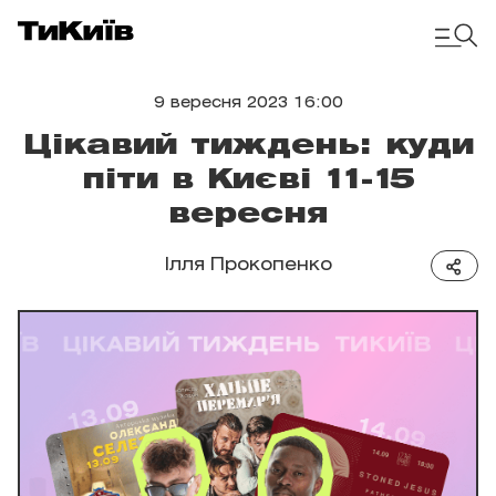
9 вересня 2023 16:00
Цікавий тиждень: куди
піти в Києві 11-15
вересня
Ілля Прокопенко