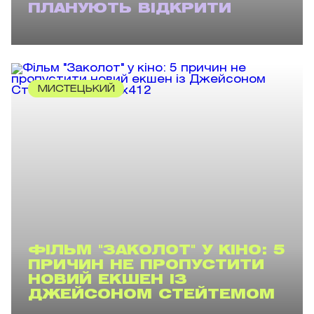
ПЛАНУЮТЬ ВІДКРИТИ
МИСТЕЦЬКИЙ
ФІЛЬМ "ЗАКОЛОТ" У КІНО: 5
ПРИЧИН НЕ ПРОПУСТИТИ
НОВИЙ ЕКШЕН ІЗ
ДЖЕЙСОНОМ СТЕЙТЕМОМ