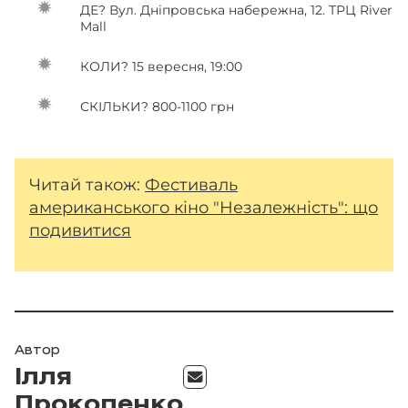
ДЕ? Вул. Дніпровська набережна, 12. ТРЦ River
Mall
КОЛИ? 15 вересня, 19:00
СКІЛЬКИ? 800-1100 грн
Читай також:
Фестиваль
американського кіно "Незалежність": що
подивитися
Автор
Ілля
Прокопенко