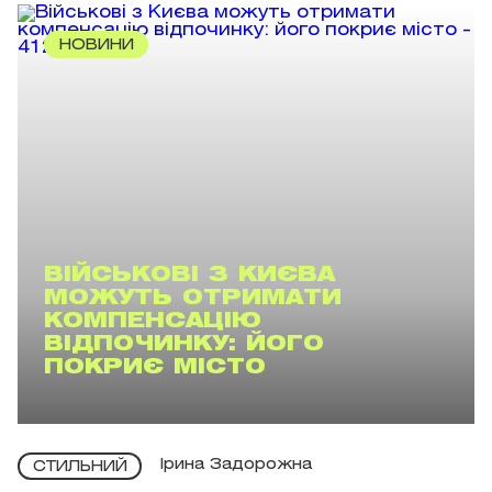
НОВИНИ
ВІЙСЬКОВІ З КИЄВА
МОЖУТЬ ОТРИМАТИ
КОМПЕНСАЦІЮ
ВІДПОЧИНКУ: ЙОГО
ПОКРИЄ МІСТО
Ірина Задорожна
СТИЛЬНИЙ