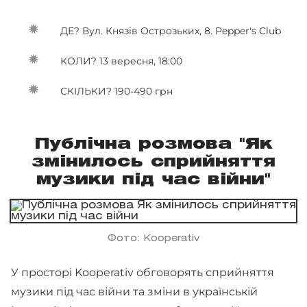
ДЕ? Вул. Князів Острозьких, 8. Pepper's Club
КОЛИ? 13 вересня, 18:00
СКІЛЬКИ? 190-490 грн
Публічна розмова "Як
змінилось сприйняття
музики під час війни"
Фото: Kooperativ
У просторі Kooperativ обговорять сприйняття
музики під час війни та зміни в українській