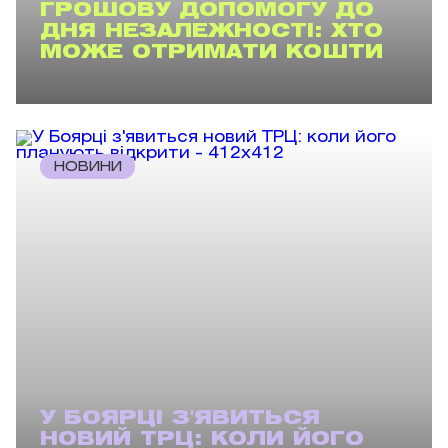
ГРОШОВУ ДОПОМОГУ ДО
ДНЯ НЕЗАЛЕЖНОСТІ: ХТО
МОЖЕ ОТРИМАТИ КОШТИ
НОВИНИ
У БОЯРЦІ З'ЯВИТЬСЯ
НОВИЙ ТРЦ: КОЛИ ЙОГО