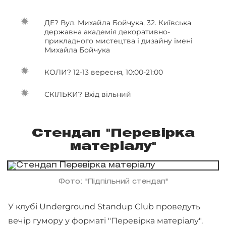
ДЕ? Вул. Михайла Бойчука, 32. Київська
державна академія декоративно-
прикладного мистецтва і дизайну імені
Михайла Бойчука
КОЛИ? 12-13 вересня, 10:00-21:00
СКІЛЬКИ? Вхід вільний
Стендап "Перевірка
матеріалу"
Фото: "Підпільний стендап"
У клубі Underground Standup Club проведуть
вечір гумору у форматі "Перевірка матеріалу".