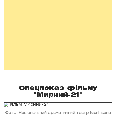
Спецпоказ фільму
"Мирний-21"
Фото: Національний драматичний театр імені Івана