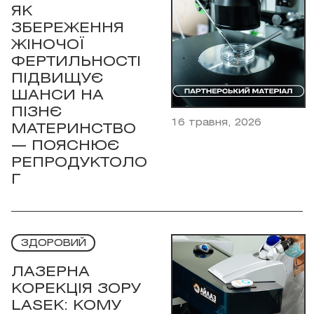
ЯК
ЗБЕРЕЖЕННЯ
ЖІНОЧОЇ
ФЕРТИЛЬНОСТІ
ПІДВИЩУЄ
ШАНСИ НА
ПІЗНЄ
16 травня, 2026
МАТЕРИНСТВО
— ПОЯСНЮЄ
РЕПРОДУКТОЛО
Г
ЗДОРОВИЙ
ЛАЗЕРНА
КОРЕКЦІЯ ЗОРУ
LASEK: КОМУ