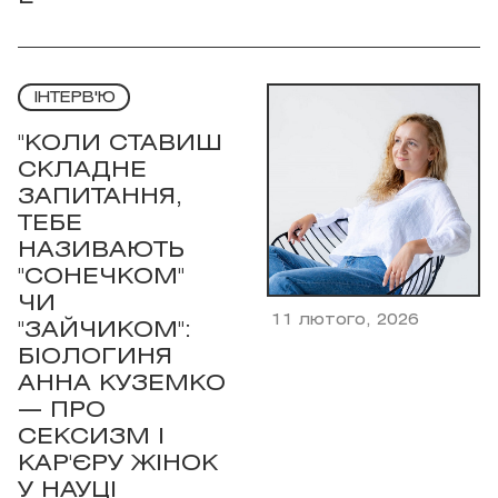
ІНТЕРВ'Ю
"КОЛИ СТАВИШ
СКЛАДНЕ
ЗАПИТАННЯ,
ТЕБЕ
НАЗИВАЮТЬ
"СОНЕЧКОМ"
ЧИ
11 лютого, 2026
"ЗАЙЧИКОМ":
БІОЛОГИНЯ
АННА КУЗЕМКО
— ПРО
СЕКСИЗМ І
КАР'ЄРУ ЖІНОК
У НАУЦІ