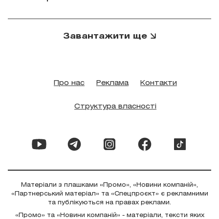
Завантажити ще
Про нас
Реклама
Контакти
Структура власності
Матеріали з плашками «Промо», «Новини компаній»,
«Партнерський матеріал» та «Спецпроєкт» є рекламними
та публікуються на правах реклами.
«Промо» та «Новини компаній» - матеріали, тексти яких