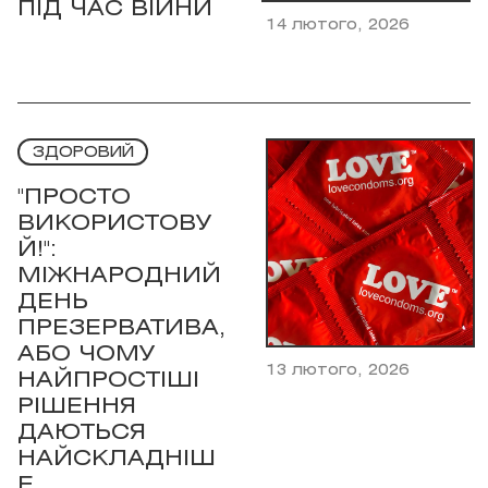
ПІД ЧАС ВІЙНИ
14 лютого, 2026
ЗДОРОВИЙ
"ПРОСТО
ВИКОРИСТОВУ
Й!":
МІЖНАРОДНИЙ
ДЕНЬ
ПРЕЗЕРВАТИВА,
АБО ЧОМУ
13 лютого, 2026
НАЙПРОСТІШІ
РІШЕННЯ
ДАЮТЬСЯ
НАЙСКЛАДНІШ
Е