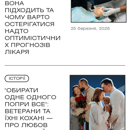
ВОНА
ПІДХОДИТЬ ТА
ЧОМУ ВАРТО
ОСТЕРІГАТИСЯ
25 березня, 2026
НАДТО
ОПТИМІСТИЧНИ
Х ПРОГНОЗІВ
ЛІКАРЯ
ІСТОРІЇ
"ОБИРАТИ
ОДНЕ ОДНОГО
ПОПРИ ВСЕ":
ВЕТЕРАНИ ТА
ЇХНІ КОХАНІ —
ПРО ЛЮБОВ