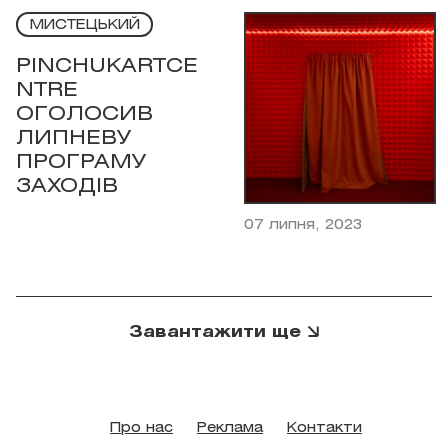
МИСТЕЦЬКИЙ
PINCHUKARTCE
NTRE
ОГОЛОСИВ
ЛИПНЕВУ
ПРОГРАМУ
ЗАХОДІВ
07 липня, 2023
Завантажити ще
Про нас
Реклама
Контакти