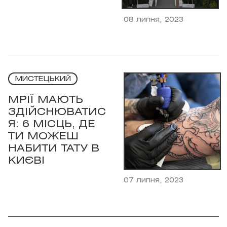
08 липня, 2023
МИСТЕЦЬКИЙ
МРІЇ МАЮТЬ
ЗДІЙСНЮВАТИС
Я: 6 МІСЦЬ, ДЕ
ТИ МОЖЕШ
НАБИТИ ТАТУ В
КИЄВІ
07 липня, 2023