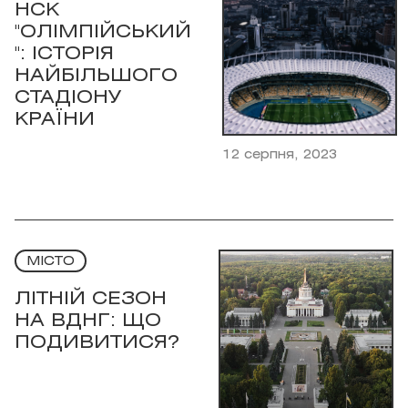
НСК
"ОЛІМПІЙСЬКИЙ
": ІСТОРІЯ
НАЙБІЛЬШОГО
СТАДІОНУ
КРАЇНИ
12 серпня, 2023
МІСТО
ЛІТНІЙ СЕЗОН
НА ВДНГ: ЩО
ПОДИВИТИСЯ?