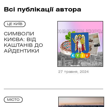
Всі публікації автора
ЦЕ КИЇВ
СИМВОЛИ
КИЄВА: ВІД
КАШТАНІВ ДО
АЙДЕНТИКИ
27 травня, 2024
МІСТО