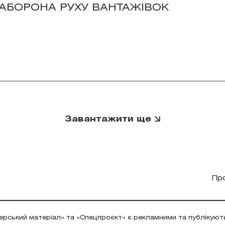
АБОРОНА РУХУ ВАНТАЖІВОК
Завантажити ще
Пр
ерський матеріал» та «Спецпроєкт» є рекламними та публікуют