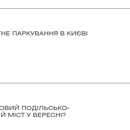
НЕ ПАРКУВАННЯ В КИЄВІ
НОВИЙ ПОДІЛЬСЬКО-
 МІСТ У ВЕРЕСНІ?