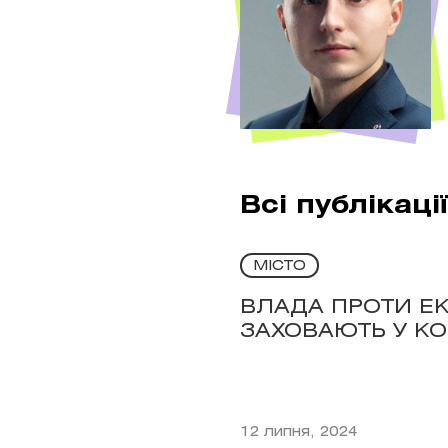
Всі публікаці
МІСТО
ВЛАДА ПРОТИ ЕКО
ЗАХОВАЮТЬ У К
12 липня, 2024