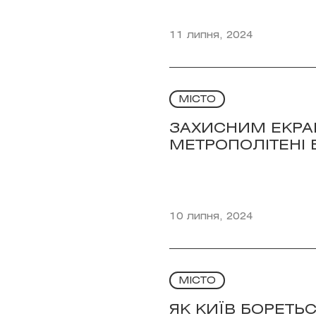
11 липня, 2024
МІСТО
ЗАХИСНИМ ЕКРА
МЕТРОПОЛІТЕНІ Б
10 липня, 2024
МІСТО
ЯК КИЇВ БОРЕТЬ