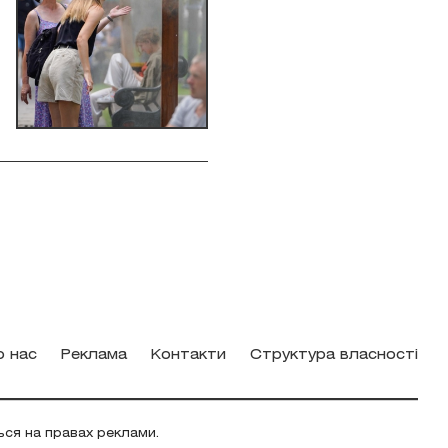
о нас
Реклама
Контакти
Структура власності
ься на правах реклами.