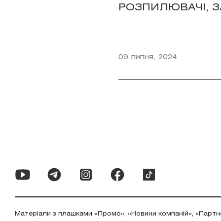
РОЗПИЛЮВАЧІ, З
09 липня, 2024
Матеріали з плашками «Промо», «Новини компаній», «Партн