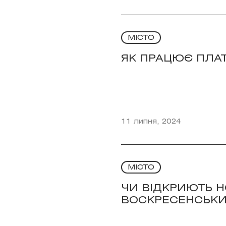
МІСТО
ЯК ПРАЦЮЄ ПЛАТ
11 липня, 2024
МІСТО
ЧИ ВІДКРИЮТЬ 
ВОСКРЕСЕНСЬКИЙ