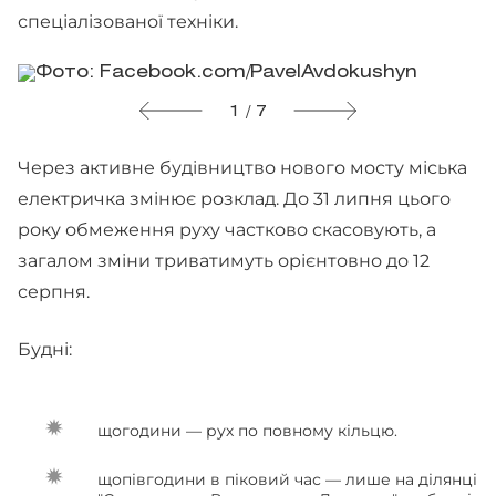
спеціалізованої техніки.
1 / 7
Через активне будівництво нового мосту міська
електричка змінює розклад. До 31 липня цього
року обмеження руху частково скасовують, а
загалом зміни триватимуть орієнтовно до 12
серпня.
Будні:
щогодини — рух по повному кільцю.
щопівгодини в піковий час — лише на ділянці