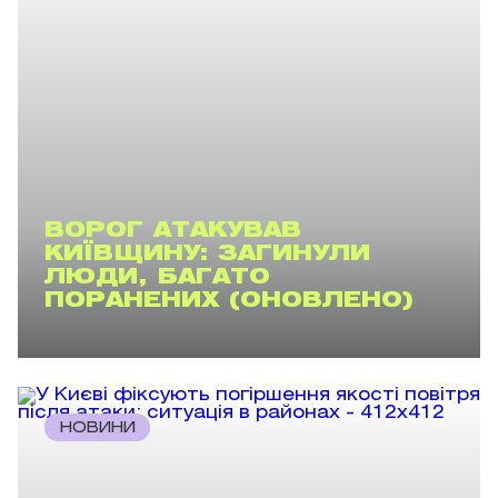
ВОРОГ АТАКУВАВ
КИЇВЩИНУ: ЗАГИНУЛИ
ЛЮДИ, БАГАТО
ПОРАНЕНИХ (ОНОВЛЕНО)
НОВИНИ