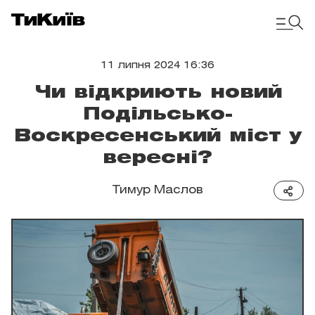
11 липня 2024 16:36
Чи відкриють новий
Подільсько-
Воскресенський міст у
вересні?
Тимур Маслов