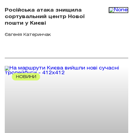
Російська атака знищила
сортувальний центр Нової
пошти у Києві
Євгенія Катеринчак
НОВИНИ