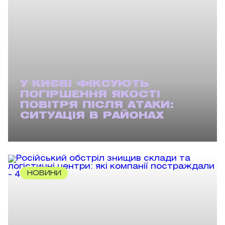
У КИЄВІ ФІКСУЮТЬ
ПОГІРШЕННЯ ЯКОСТІ
ПОВІТРЯ ПІСЛЯ АТАКИ:
СИТУАЦІЯ В РАЙОНАХ
НОВИНИ