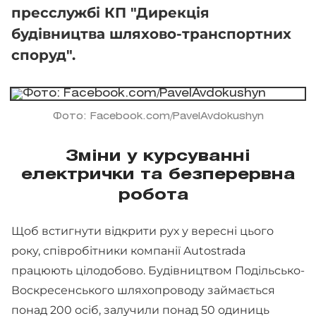
пресслужбі КП "Дирекція
будівництва шляхово-транспортних
споруд".
Фото: Facebook.com/PavelAvdokushyn
Зміни у курсуванні
електрички та безперервна
робота
Щоб встигнути відкрити рух у вересні цього
року, співробітники компанії Autostrada
працюють цілодобово. Будівництвом Подільсько-
Воскресенського шляхопроводу займається
понад 200 осіб, залучили понад 50 одиниць