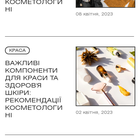
КОСМЕТОЛОГИ
НІ
08 квітня, 2023
КРАСА
ВАЖЛИВІ
КОМПОНЕНТИ
ДЛЯ КРАСИ ТА
ЗДОРОВ'Я
ШКІРИ:
РЕКОМЕНДАЦІЇ
КОСМЕТОЛОГИ
02 квітня, 2023
НІ