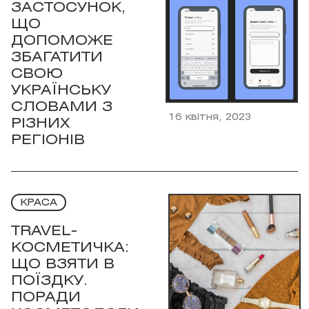
ЗАСТОСУНОК,
ЩО
ДОПОМОЖЕ
ЗБАГАТИТИ
СВОЮ
УКРАЇНСЬКУ
СЛОВАМИ З
16 квітня, 2023
РІЗНИХ
РЕГІОНІВ
КРАСА
TRAVEL-
КОСМЕТИЧКА:
ЩО ВЗЯТИ В
ПОЇЗДКУ.
ПОРАДИ