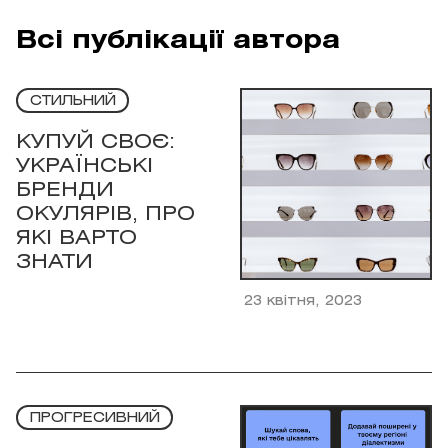
Всі публікації автора
СТИЛЬНИЙ
КУПУЙ СВОЄ:
УКРАЇНСЬКІ
БРЕНДИ
ОКУЛЯРІВ, ПРО
ЯКІ ВАРТО
ЗНАТИ
23 квітня, 2023
ПРОГРЕСИВНИЙ