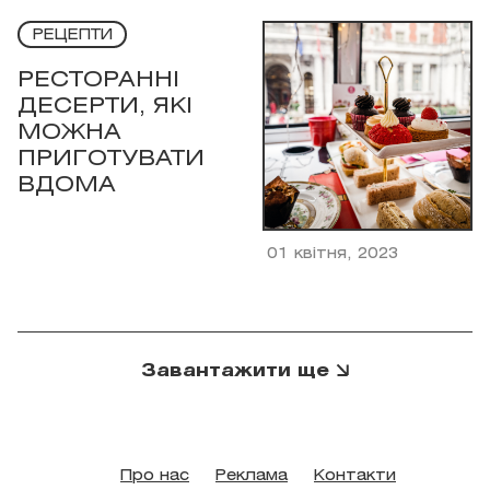
РЕЦЕПТИ
РЕСТОРАННІ
ДЕСЕРТИ, ЯКІ
МОЖНА
ПРИГОТУВАТИ
ВДОМА
01 квітня, 2023
Завантажити ще
Про нас
Реклама
Контакти