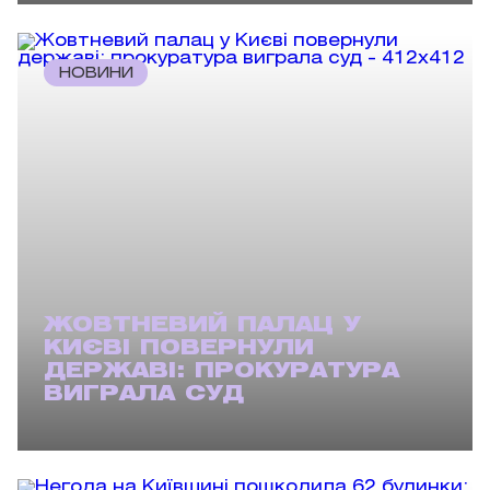
НОВИНИ
ЖОВТНЕВИЙ ПАЛАЦ У
КИЄВІ ПОВЕРНУЛИ
ДЕРЖАВІ: ПРОКУРАТУРА
ВИГРАЛА СУД