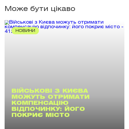
Може бути цікаво
НОВИНИ
ВІЙСЬКОВІ З КИЄВА
МОЖУТЬ ОТРИМАТИ
КОМПЕНСАЦІЮ
ВІДПОЧИНКУ: ЙОГО
ПОКРИЄ МІСТО