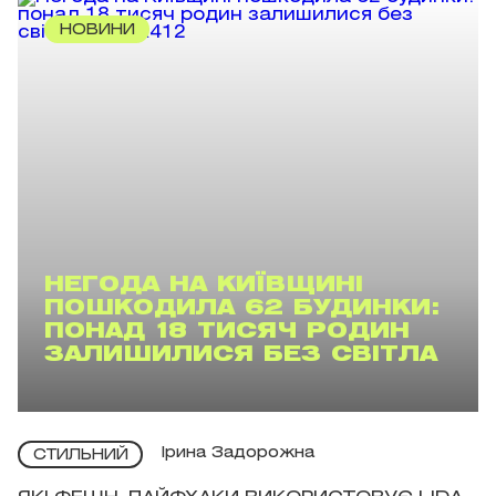
НОВИНИ
НЕГОДА НА КИЇВЩИНІ
ПОШКОДИЛА 62 БУДИНКИ:
ПОНАД 18 ТИСЯЧ РОДИН
ЗАЛИШИЛИСЯ БЕЗ СВІТЛА
Ірина Задорожна
СТИЛЬНИЙ