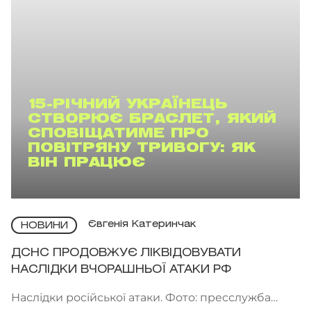
15-РІЧНИЙ УКРАЇНЕЦЬ
СТВОРЮЄ БРАСЛЕТ, ЯКИЙ
СПОВІЩАТИМЕ ПРО
ПОВІТРЯНУ ТРИВОГУ: ЯК
ВІН ПРАЦЮЄ
Євгенія Катеринчак
НОВИНИ
ДСНС ПРОДОВЖУЄ ЛІКВІДОВУВАТИ
НАСЛІДКИ ВЧОРАШНЬОЇ АТАКИ РФ
Наслідки російської атаки. Фото: пресслужба