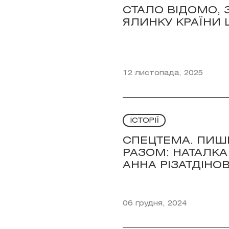
СТАЛО ВІДОМО, 
ЯЛИНКУ КРАЇНИ 
12 листопада, 2025
ІСТОРІЇ
СПЕЦТЕМА. ПИШ
РАЗОМ: НАТАЛКА 
АННА РІЗАТДІНО
06 грудня, 2024