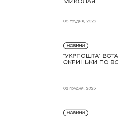
МИКОЛАЯ
06 грудня, 2025
НОВИНИ
"УКРПОШТА" ВСТ
СКРИНЬКИ ПО ВС
02 грудня, 2025
НОВИНИ