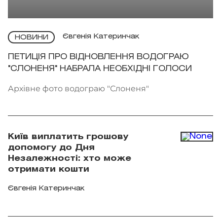
Євгенія Катеринчак
НОВИНИ
ПЕТИЦІЯ ПРО ВІДНОВЛЕННЯ ВОДОГРАЮ
"СЛОНЕНЯ" НАБРАЛА НЕОБХІДНІ ГОЛОСИ
Архівне фото водограю "Слоненя"
Київ виплатить грошову
допомогу до Дня
Незалежності: хто може
отримати кошти
Євгенія Катеринчак