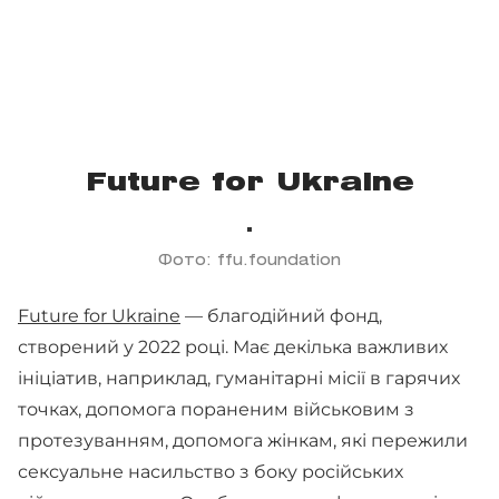
Future for Ukraine
Фото: ffu.foundation
Future for Ukraine
— благодійний фонд,
створений у 2022 році. Має декілька важливих
ініціатив, наприклад, гуманітарні місії в гарячих
точках, допомога пораненим військовим з
протезуванням, допомога жінкам, які пережили
сексуальне насильство з боку російських