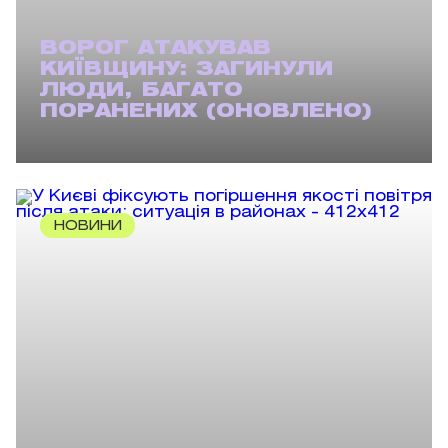
ВОРОГ АТАКУВАВ
КИЇВЩИНУ: ЗАГИНУЛИ
ЛЮДИ, БАГАТО
ПОРАНЕНИХ (ОНОВЛЕНО)
НОВИНИ