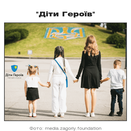
"Діти Героїв"
Фото: media.zagoriy.foundation