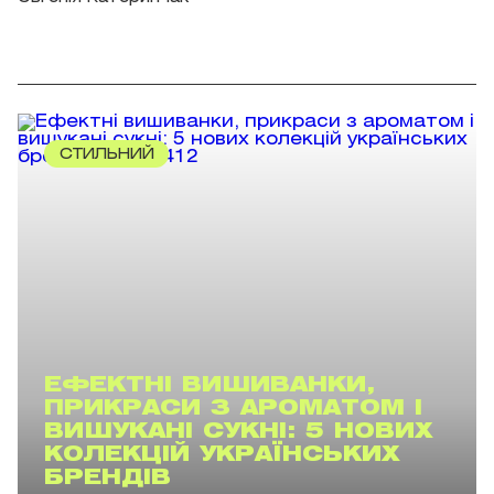
СТИЛЬНИЙ
ЕФЕКТНІ ВИШИВАНКИ,
ПРИКРАСИ З АРОМАТОМ І
ВИШУКАНІ СУКНІ: 5 НОВИХ
КОЛЕКЦІЙ УКРАЇНСЬКИХ
БРЕНДІВ