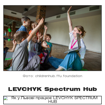
Фото: childrenhub.ffu.foundation
LEVCHYK Spectrum Hub