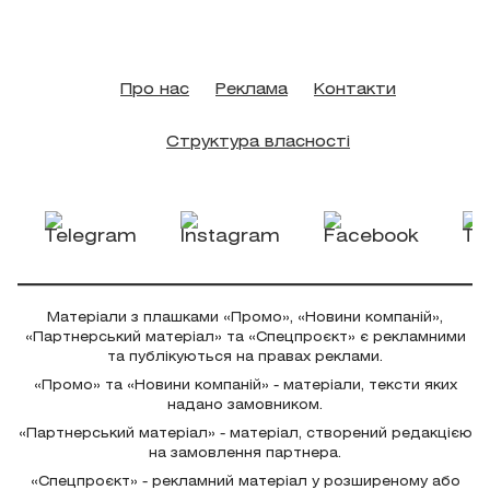
Про нас
Реклама
Контакти
Структура власності
Матеріали з плашками «Промо», «Новини компаній»,
«Партнерський матеріал» та «Спецпроєкт» є рекламними
та публікуються на правах реклами.
«Промо» та «Новини компаній» - матеріали, тексти яких
надано замовником.
«Партнерський матеріал» - матеріал, створений редакцією
на замовлення партнера.
«Спецпроєкт» - рекламний матеріал у розширеному або