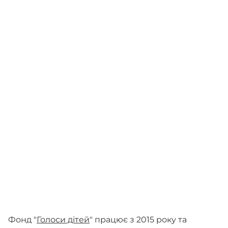
Фонд "
Голоси дітей
" працює з 2015 року та