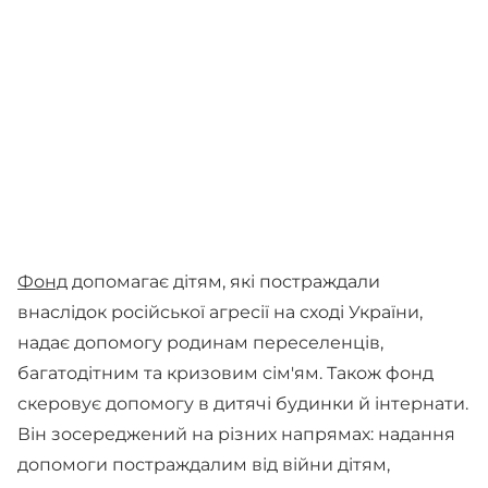
Фонд
допомагає дітям, які постраждали
внаслідок російської агресії на сході України,
надає допомогу родинам переселенців,
багатодітним та кризовим сім'ям. Також фонд
скеровує допомогу в дитячі будинки й інтернати.
Він зосереджений на різних напрямах: надання
допомоги постраждалим від війни дітям,