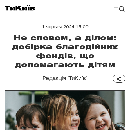
1 червня 2024 15:00
Не словом, а ділом:
добірка благодійних
фондів, що
допомагають дітям
Редакція "ТиКиїв"