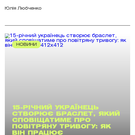
Юлія Любченко
НОВИНИ
15-РІЧНИЙ УКРАЇНЕЦЬ
СТВОРЮЄ БРАСЛЕТ, ЯКИЙ
СПОВІЩАТИМЕ ПРО
ПОВІТРЯНУ ТРИВОГУ: ЯК
ВІН ПРАЦЮЄ