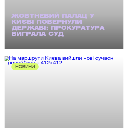
ЖОВТНЕВИЙ ПАЛАЦ У
КИЄВІ ПОВЕРНУЛИ
ДЕРЖАВІ: ПРОКУРАТУРА
ВИГРАЛА СУД
НОВИНИ