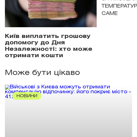
ТЕМПЕРАТУРН
САМЕ
Київ виплатить грошову
допомогу до Дня
Незалежності: хто може
отримати кошти
Може бути цікаво
НОВИНИ