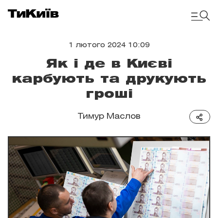
1 лютого 2024 10:09
Як і де в Києві
карбують та друкують
гроші
Тимур Маслов