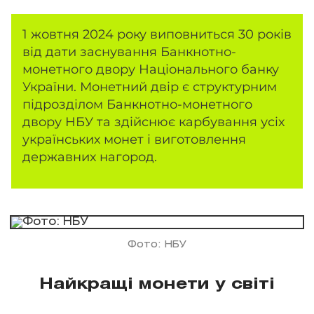
1 жовтня 2024 року виповниться 30 років
від дати заснування Банкнотно-
монетного двору Національного банку
України. Монетний двір є структурним
підрозділом Банкнотно-монетного
двору НБУ та здійснює карбування усіх
українських монет і виготовлення
державних нагород.
Фото: НБУ
Найкращі монети у світі