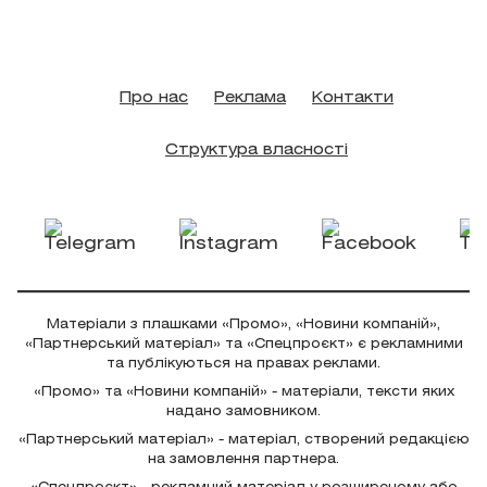
Про нас
Реклама
Контакти
Структура власності
Матеріали з плашками «Промо», «Новини компаній»,
«Партнерський матеріал» та «Спецпроєкт» є рекламними
та публікуються на правах реклами.
«Промо» та «Новини компаній» - матеріали, тексти яких
надано замовником.
«Партнерський матеріал» - матеріал, створений редакцією
на замовлення партнера.