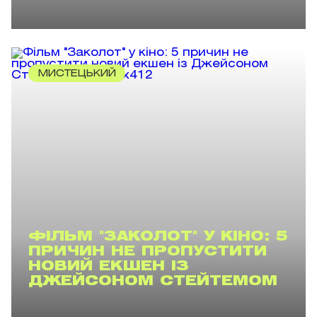
МИСТЕЦЬКИЙ
ФІЛЬМ "ЗАКОЛОТ" У КІНО: 5
ПРИЧИН НЕ ПРОПУСТИТИ
НОВИЙ ЕКШЕН ІЗ
ДЖЕЙСОНОМ СТЕЙТЕМОМ