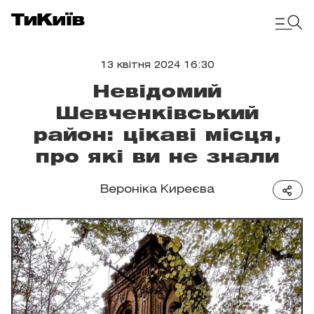
13 квітня 2024 16:30
Невідомий
Шевченківський
район: цікаві місця,
про які ви не знали
Вероніка Киреєва