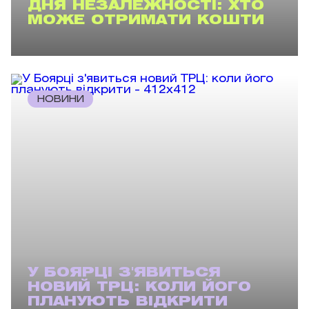
ДНЯ НЕЗАЛЕЖНОСТІ: ХТО
МОЖЕ ОТРИМАТИ КОШТИ
НОВИНИ
У БОЯРЦІ З'ЯВИТЬСЯ
НОВИЙ ТРЦ: КОЛИ ЙОГО
ПЛАНУЮТЬ ВІДКРИТИ