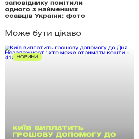
заповіднику помітили
одного з найменших
ссавців України: фото
Може бути цікаво
НОВИНИ
КИЇВ ВИПЛАТИТЬ
ГРОШОВУ ДОПОМОГУ ДО