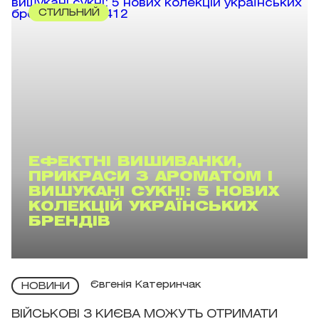
СТИЛЬНИЙ
ЕФЕКТНІ ВИШИВАНКИ,
ПРИКРАСИ З АРОМАТОМ І
ВИШУКАНІ СУКНІ: 5 НОВИХ
КОЛЕКЦІЙ УКРАЇНСЬКИХ
БРЕНДІВ
Євгенія Катеринчак
НОВИНИ
ВІЙСЬКОВІ З КИЄВА МОЖУТЬ ОТРИМАТИ