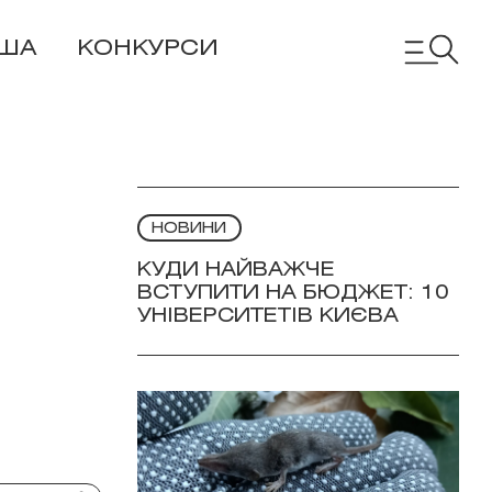
ІША
КОНКУРСИ
НОВИНИ
КУДИ НАЙВАЖЧЕ
ВСТУПИТИ НА БЮДЖЕТ: 10
УНІВЕРСИТЕТІВ КИЄВА