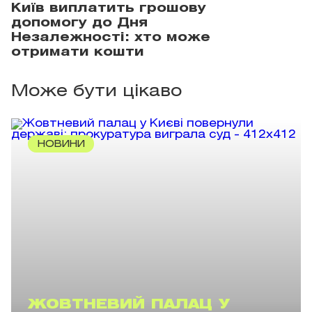
Київ виплатить грошову
допомогу до Дня
Незалежності: хто може
отримати кошти
Може бути цікаво
НОВИНИ
ЖОВТНЕВИЙ ПАЛАЦ У