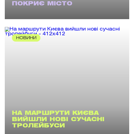
ПОКРИЄ МІСТО
НОВИНИ
НА МАРШРУТИ КИЄВА
ВИЙШЛИ НОВІ СУЧАСНІ
ТРОЛЕЙБУСИ