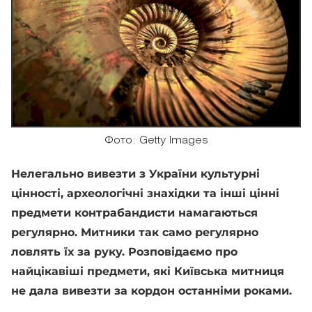
Фото: Getty Images
Нелегально вивезти з України культурні
цінності, археологічні знахідки та інші цінні
предмети контрабандисти намагаються
регулярно. Митники так само регулярно
ловлять їх за руку. Розповідаємо про
найцікавіші предмети, які Київська митниця
не дала вивезти за кордон останніми роками.