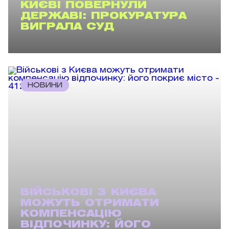
КИЄВІ ПОВЕРНУЛИ
ДЕРЖАВІ: ПРОКУРАТУРА
ВИГРАЛА СУД
НОВИНИ
ВІЙСЬКОВІ З КИЄВА
МОЖУТЬ ОТРИМАТИ
КОМПЕНСАЦІЮ
ВІДПОЧИНКУ: ЙОГО