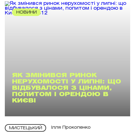
НОВИНИ
ЯК ЗМІНИВСЯ РИНОК
НЕРУХОМОСТІ У ЛИПНІ: ЩО
ВІДБУВАЛОСЯ З ЦІНАМИ,
ПОПИТОМ І ОРЕНДОЮ В
КИЄВІ
Ілля Прокопенко
МИСТЕЦЬКИЙ