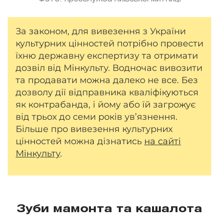
За законом, для вивезення з України
культурних цінностей потрібно провести
їхню державну експертизу та отримати
дозвіл від Мінкульту. Водночас вивозити
та продавати можна далеко не все. Без
дозволу дії відправника кваліфікуються
як контрабанда, і йому або їй загрожує
від трьох до семи років ув’язнення.
Більше про вивезення культурних
цінностей можна дізнатись
на сайті
Мінкульту
.
Зуби мамонта та кашалота