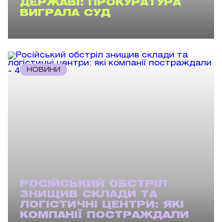
ДЕРЖАВІ: ПРОКУРАТУРА
ВИГРАЛА СУД
НОВИНИ
РОСІЙСЬКИЙ ОБСТРІЛ
ЗНИЩИВ СКЛАДИ ТА
ЛОГІСТИЧНІ ЦЕНТРИ: ЯКІ
КОМПАНІЇ ПОСТРАЖДАЛИ