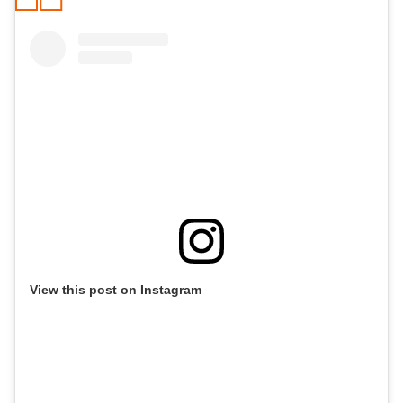
View this post on Instagram