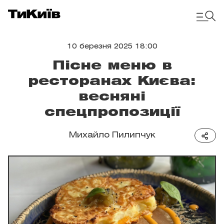
10 березня 2025 18:00
Пісне меню в
ресторанах Києва:
весняні
спецпропозиції
Михайло Пилипчук