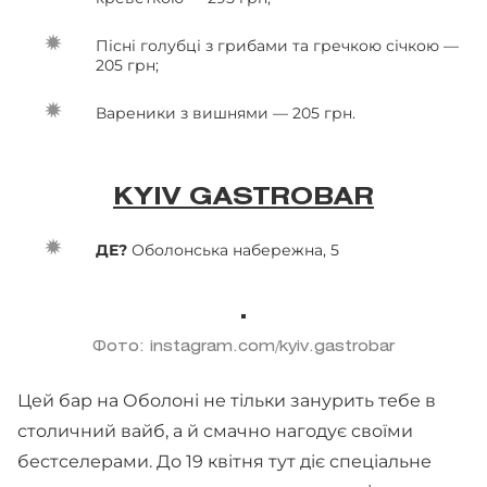
Пісні голубці з грибами та гречкою січкою —
205 грн;
Вареники з вишнями — 205 грн.
KYIV GASTROBAR
ДЕ?
Оболонська набережна, 5
Фото: instagram.com/kyiv.gastrobar
Цей бар на Оболоні не тільки занурить тебе в
столичний вайб, а й смачно нагодує своїми
бестселерами. До 19 квітня тут діє спеціальне