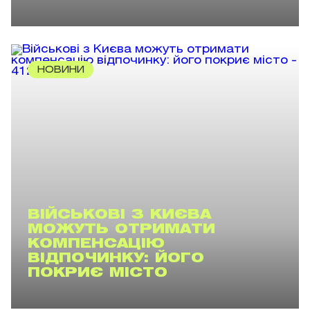
НОВИНИ
ВІЙСЬКОВІ З КИЄВА
МОЖУТЬ ОТРИМАТИ
КОМПЕНСАЦІЮ
ВІДПОЧИНКУ: ЙОГО
ПОКРИЄ МІСТО