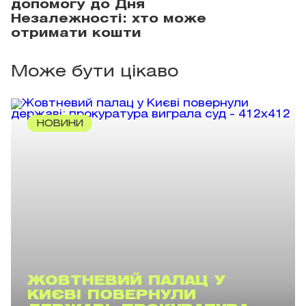
допомогу до Дня
Незалежності: хто може
отримати кошти
Може бути цікаво
НОВИНИ
ЖОВТНЕВИЙ ПАЛАЦ У
КИЄВІ ПОВЕРНУЛИ