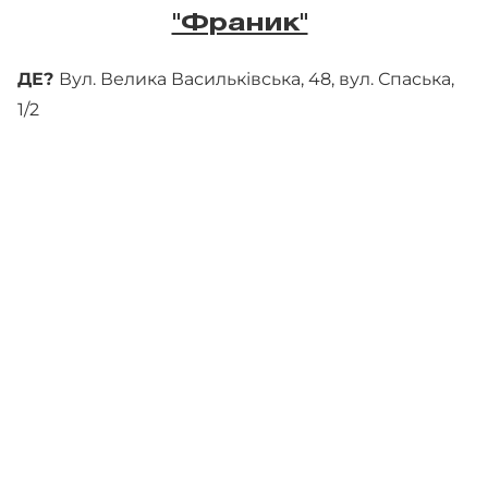
"Франик"
ДЕ?
Вул. Велика Васильківська, 48, вул. Спаська,
1/2