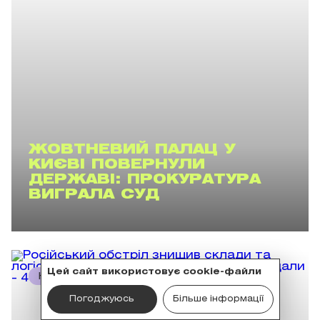
ЖОВТНЕВИЙ ПАЛАЦ У
КИЄВІ ПОВЕРНУЛИ
ДЕРЖАВІ: ПРОКУРАТУРА
ВИГРАЛА СУД
Цей сайт використовує cookie-файли
НОВИНИ
Погоджуюсь
Більше інформації