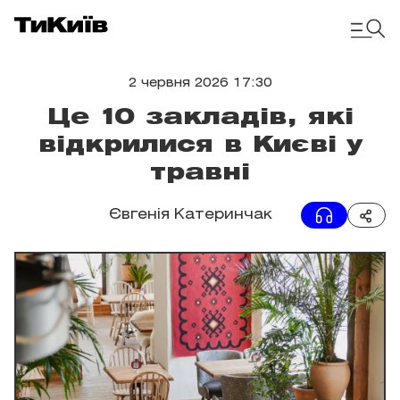
2 червня 2026 17:30
Це 10 закладів, які
відкрилися в Києві у
травні
Євгенія Катеринчак