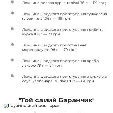
Локшина рисова курка теріякі 76 г — 119 грн;
Локшина швидкого приготування тушкована
яловичина 104 г — 119 грн;
Локшина швидкого приготування гриби та
курка 100 г — 79 грн;
Локшина швидкого приготування
морепродукти 98 г — 79 грн;
Локшина швидкого приготування краб з
лаксою 79 г — 54 грн;
Локшина швидкого приготування з куркою в
соусі карбонара Buldak 130 г — 130 грн.
"Той самий Баранчик"