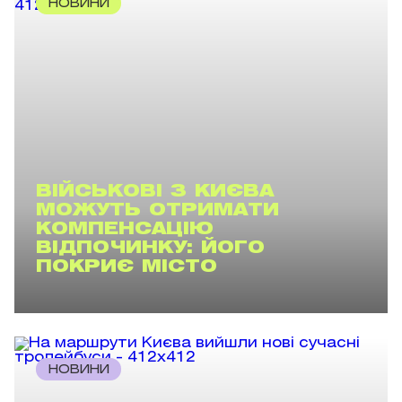
НОВИНИ
ВІЙСЬКОВІ З КИЄВА
МОЖУТЬ ОТРИМАТИ
КОМПЕНСАЦІЮ
ВІДПОЧИНКУ: ЙОГО
ПОКРИЄ МІСТО
НОВИНИ