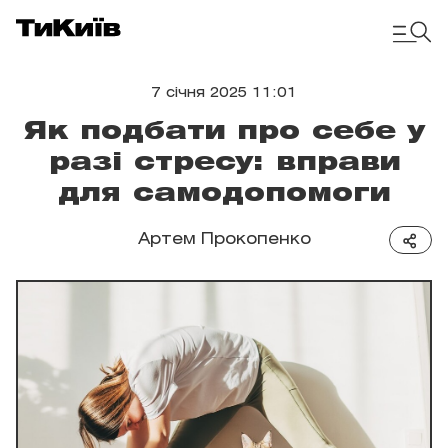
7 січня 2025 11:01
Як подбати про себе у
разі стресу: вправи
для самодопомоги
Артем Прокопенко