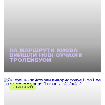
НА МАРШРУТИ КИЄВА
ВИЙШЛИ НОВІ СУЧАСНІ
ТРОЛЕЙБУСИ
СТИЛЬНИЙ