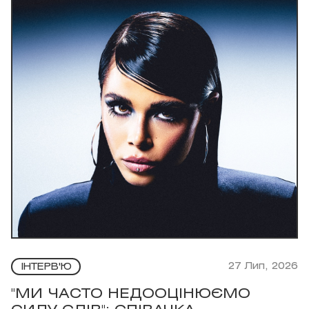
27 Лип, 2026
ІНТЕРВ'Ю
"МИ ЧАСТО НЕДООЦІНЮЄМО