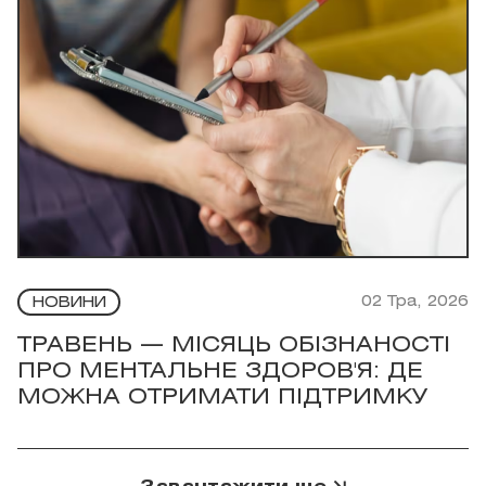
02 Тра, 2026
НОВИНИ
ТРАВЕНЬ — МІСЯЦЬ ОБІЗНАНОСТІ
ПРО МЕНТАЛЬНЕ ЗДОРОВ'Я: ДЕ
МОЖНА ОТРИМАТИ ПІДТРИМКУ