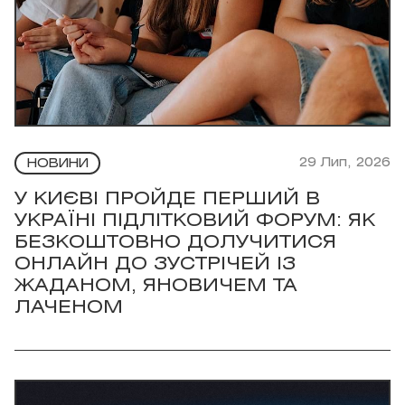
29 Лип, 2026
НОВИНИ
У КИЄВІ ПРОЙДЕ ПЕРШИЙ В
УКРАЇНІ ПІДЛІТКОВИЙ ФОРУМ: ЯК
БЕЗКОШТОВНО ДОЛУЧИТИСЯ
ОНЛАЙН ДО ЗУСТРІЧЕЙ ІЗ
ЖАДАНОМ, ЯНОВИЧЕМ ТА
ЛАЧЕНОМ