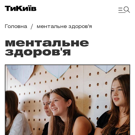
Головна
ментальне здоров'я
ментальне
здоров'я