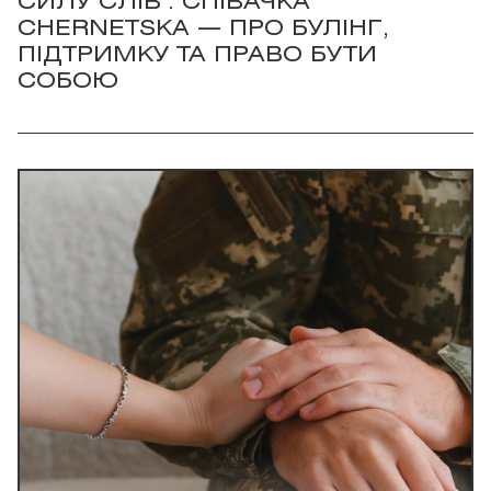
СИЛУ СЛІВ": СПІВАЧКА
CHERNETSKA — ПРО БУЛІНГ,
ПІДТРИМКУ ТА ПРАВО БУТИ
СОБОЮ