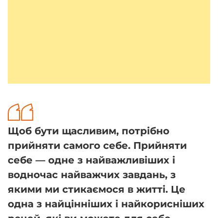
Щоб бути щасливим, потрібно
прийняти самого себе. Прийняти
себе — одне з найважливіших і
водночас найважчих завдань, з
якими ми стикаємося в житті. Це
одна з найцінніших і найкорисніших