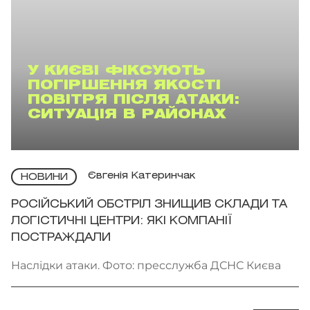
У КИЄВІ ФІКСУЮТЬ
ПОГІРШЕННЯ ЯКОСТІ
ПОВІТРЯ ПІСЛЯ АТАКИ:
СИТУАЦІЯ В РАЙОНАХ
Євгенія Катеринчак
НОВИНИ
РОСІЙСЬКИЙ ОБСТРІЛ ЗНИЩИВ СКЛАДИ ТА
ЛОГІСТИЧНІ ЦЕНТРИ: ЯКІ КОМПАНІЇ
ПОСТРАЖДАЛИ
Наслідки атаки. Фото: пресслужба ДСНС Києва