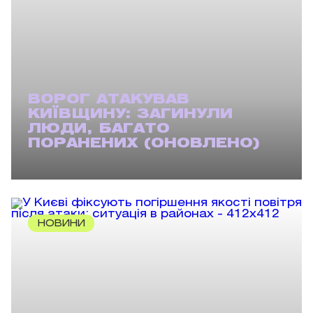
ВОРОГ АТАКУВАВ
КИЇВЩИНУ: ЗАГИНУЛИ
ЛЮДИ, БАГАТО
ПОРАНЕНИХ (ОНОВЛЕНО)
НОВИНИ