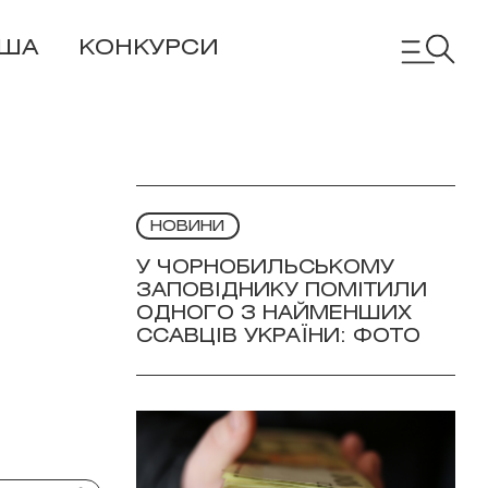
ІША
КОНКУРСИ
НОВИНИ
У ЧОРНОБИЛЬСЬКОМУ
ЗАПОВІДНИКУ ПОМІТИЛИ
ОДНОГО З НАЙМЕНШИХ
ССАВЦІВ УКРАЇНИ: ФОТО