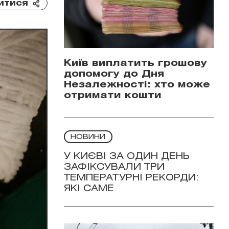
итися
Київ виплатить грошову
допомогу до Дня
Незалежності: хто може
отримати кошти
НОВИНИ
У КИЄВІ ЗА ОДИН ДЕНЬ
ЗАФІКСУВАЛИ ТРИ
ТЕМПЕРАТУРНІ РЕКОРДИ:
ЯКІ САМЕ