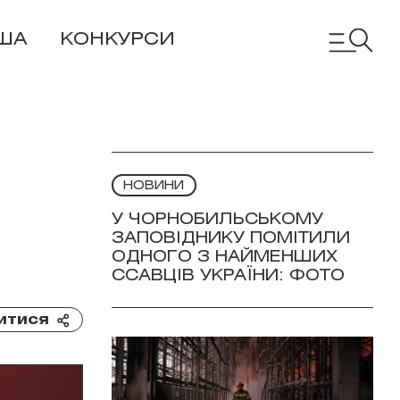
ША
КОНКУРСИ
НОВИНИ
У ЧОРНОБИЛЬСЬКОМУ
ЗАПОВІДНИКУ ПОМІТИЛИ
ОДНОГО З НАЙМЕНШИХ
ССАВЦІВ УКРАЇНИ: ФОТО
итися