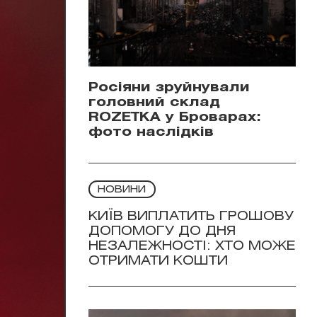
Росіяни зруйнували
головний склад
ROZETKA у Броварах:
фото наслідків
НОВИНИ
КИЇВ ВИПЛАТИТЬ ГРОШОВУ
ДОПОМОГУ ДО ДНЯ
НЕЗАЛЕЖНОСТІ: ХТО МОЖЕ
ОТРИМАТИ КОШТИ