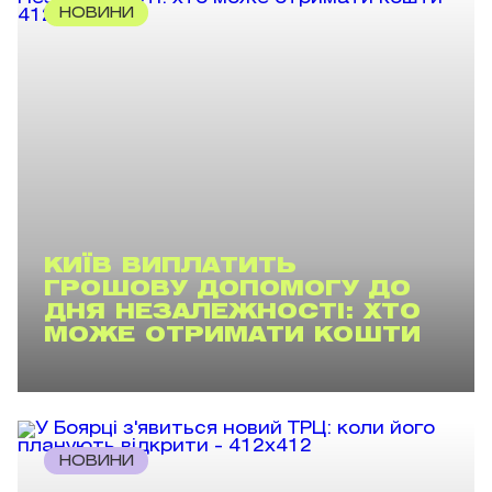
НОВИНИ
КИЇВ ВИПЛАТИТЬ
ГРОШОВУ ДОПОМОГУ ДО
ДНЯ НЕЗАЛЕЖНОСТІ: ХТО
МОЖЕ ОТРИМАТИ КОШТИ
НОВИНИ