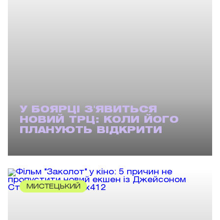
У БОЯРЦІ З'ЯВИТЬСЯ
НОВИЙ ТРЦ: КОЛИ ЙОГО
ПЛАНУЮТЬ ВІДКРИТИ
МИСТЕЦЬКИЙ