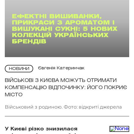
ЕФЕКТНІ ВИШИВАНКИ,
ПРИКРАСИ З АРОМАТОМ І
ВИШУКАНІ СУКНІ: 5 НОВИХ
КОЛЕКЦІЙ УКРАЇНСЬКИХ
БРЕНДІВ
Євгенія Катеринчак
НОВИНИ
ВІЙСЬКОВІ З КИЄВА МОЖУТЬ ОТРИМАТИ
КОМПЕНСАЦІЮ ВІДПОЧИНКУ: ЙОГО ПОКРИЄ
МІСТО
Військовий з родиною. Фото: відкриті джерела
У Києві різко знизилася