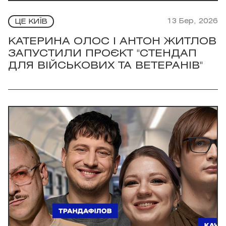
13 Бер, 2026
ЦЕ КИЇВ
КАТЕРИНА ОЛОС І АНТОН ЖИТЛОВ
ЗАПУСТИЛИ ПРОЄКТ "СТЕНДАП
ДЛЯ ВІЙСЬКОВИХ ТА ВЕТЕРАНІВ"