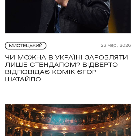
23 Чер, 2026
МИСТЕЦЬКИЙ
ЧИ МОЖНА В УКРАЇНІ ЗАРОБЛЯТИ
ЛИШЕ СТЕНДАПОМ? ВІДВЕРТО
ВІДПОВІДАЄ КОМІК ЄГОР
ШАТАЙЛО