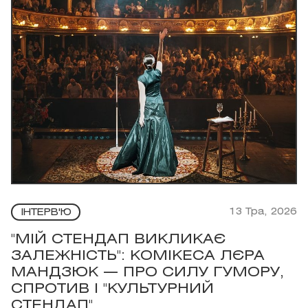
13 Тра, 2026
ІНТЕРВ'Ю
"МІЙ СТЕНДАП ВИКЛИКАЄ
ЗАЛЕЖНІСТЬ": КОМІКЕСА ЛЄРА
МАНДЗЮК — ПРО СИЛУ ГУМОРУ,
СПРОТИВ І "КУЛЬТУРНИЙ
СТЕНДАП"