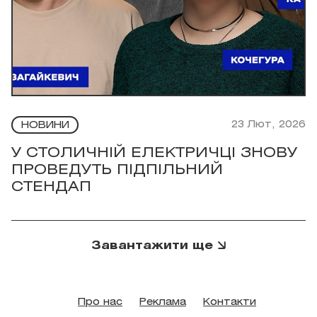
23 Лют, 2026
НОВИНИ
У СТОЛИЧНІЙ ЕЛЕКТРИЧЦІ ЗНОВУ
ПРОВЕДУТЬ ПІДПІЛЬНИЙ
СТЕНДАП
Завантажити ще
Про нас
Реклама
Контакти