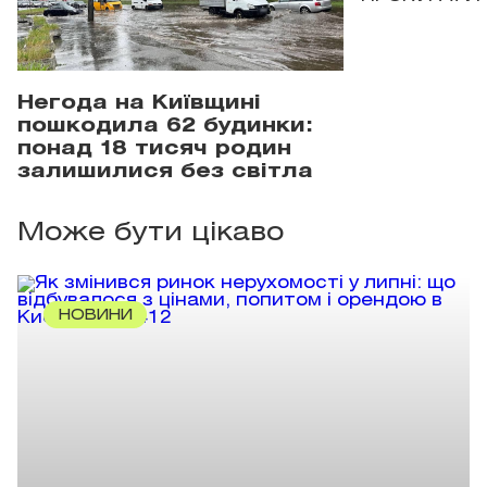
Негода на Київщині
пошкодила 62 будинки:
понад 18 тисяч родин
залишилися без світла
Може бути цікаво
НОВИНИ