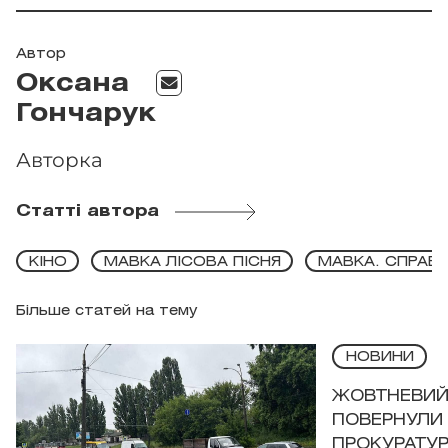
Автор
Оксана
Гончарук
Авторка
Статті автора
КІНО
МАВКА ЛІСОВА ПІСНЯ
МАВКА. СПРАВЖ
Більше статей на тему
НОВИНИ
ЖОВТНЕВИЙ 
ПОВЕРНУЛИ 
ПРОКУРАТУР