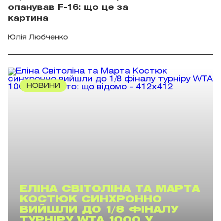
опанував F-16: що це за
картина
Юлія Любченко
НОВИНИ
ЕЛІНА СВІТОЛІНА ТА МАРТА
КОСТЮК СИНХРОННО
ВИЙШЛИ ДО 1/8 ФІНАЛУ
ТУРНІРУ WTA 1000 У