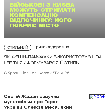
ВІЙСЬКОВІ З КИЄВА
МОЖУТЬ ОТРИМАТИ
КОМПЕНСАЦІЮ
ВІДПОЧИНКУ: ЙОГО
ПОКРИЄ МІСТО
Ірина Задорожна
СТИЛЬНИЙ
ЯКІ ФЕШН-ЛАЙФХАКИ ВИКОРИСТОВУЄ LIDA
LEE ТА ЯК ФОРМУВАВСЯ ЇЇ СТИЛЬ
Образи Lida Lee. Колаж: "ТиКиїв"
Сергій Жадан озвучив
мультфільм про Героя
України Олексія Меся, який