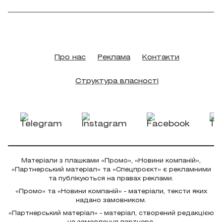
Про нас
Реклама
Контакти
Структура власності
Матеріали з плашками «Промо», «Новини компаній»,
«Партнерський матеріал» та «Спецпроєкт» є рекламними
та публікуються на правах реклами.
«Промо» та «Новини компаній» - матеріали, тексти яких
надано замовником.
«Партнерський матеріал» - матеріал, створений редакцією