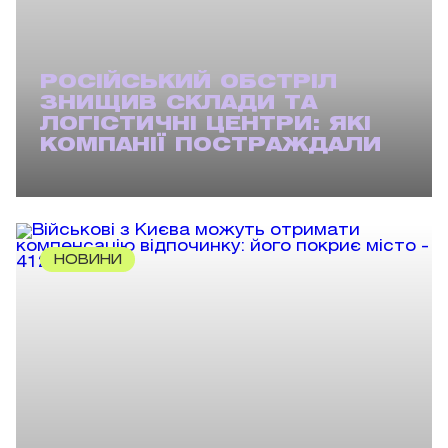
РОСІЙСЬКИЙ ОБСТРІЛ
ЗНИЩИВ СКЛАДИ ТА
ЛОГІСТИЧНІ ЦЕНТРИ: ЯКІ
КОМПАНІЇ ПОСТРАЖДАЛИ
НОВИНИ