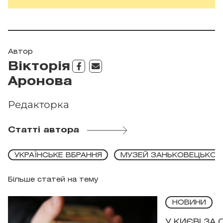
Автор
Вікторія
Аронова
Редакторка
Статті автора
УКРАЇНСЬКЕ ВБРАННЯ
МУЗЕЙ ЗАНЬКОВЕЦЬКОЇ
Більше статей на тему
НОВИНИ
У КИЄВІ ЗА