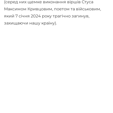
(серед них щемке виконання віршів Стуса
Максимом Кривцовим, поетом та військовим,
який 7 січня 2024 року трагічно загинув,
захищаючи нашу країну).