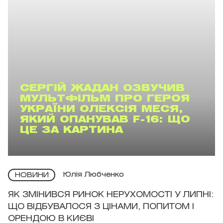
СЕРГІЙ ЖАДАН ОЗВУЧИВ
МУЛЬТФІЛЬМ ПРО ГЕРОЯ
УКРАЇНИ ОЛЕКСІЯ МЕСЯ,
ЯКИЙ ОПАНУВАВ F-16: ЩО
ЦЕ ЗА КАРТИНА
Юлія Любченко
НОВИНИ
ЯК ЗМІНИВСЯ РИНОК НЕРУХОМОСТІ У ЛИПНІ:
ЩО ВІДБУВАЛОСЯ З ЦІНАМИ, ПОПИТОМ І
ОРЕНДОЮ В КИЄВІ