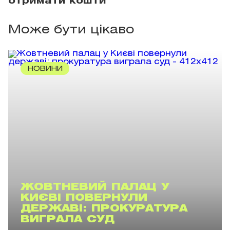
отримати кошти
Може бути цікаво
НОВИНИ
ЖОВТНЕВИЙ ПАЛАЦ У
КИЄВІ ПОВЕРНУЛИ
ДЕРЖАВІ: ПРОКУРАТУРА
ВИГРАЛА СУД