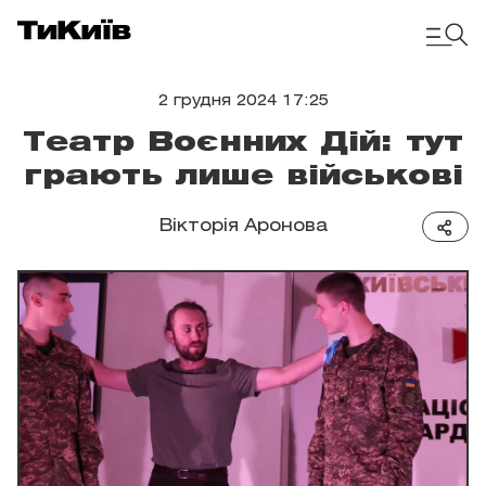
2 грудня 2024 17:25
Театр Воєнних Дій: тут
грають лише військові
Вікторія Аронова