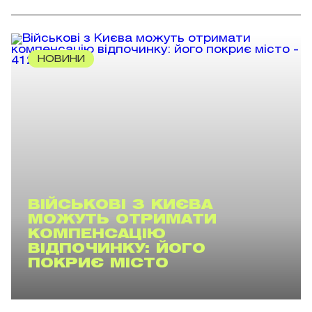
НОВИНИ
ВІЙСЬКОВІ З КИЄВА
МОЖУТЬ ОТРИМАТИ
КОМПЕНСАЦІЮ
ВІДПОЧИНКУ: ЙОГО
ПОКРИЄ МІСТО