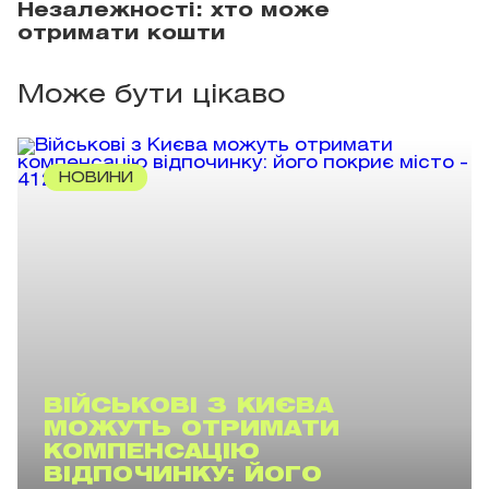
Незалежності: хто може
отримати кошти
Може бути цікаво
НОВИНИ
ВІЙСЬКОВІ З КИЄВА
МОЖУТЬ ОТРИМАТИ
КОМПЕНСАЦІЮ
ВІДПОЧИНКУ: ЙОГО