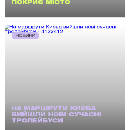
ПОКРИЄ МІСТО
НОВИНИ
НА МАРШРУТИ КИЄВА
ВИЙШЛИ НОВІ СУЧАСНІ
ТРОЛЕЙБУСИ