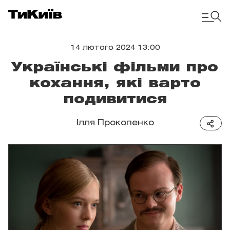
14 лютого 2024 13:00
Українські фільми про
кохання, які варто
подивитися
Ілля Прокопенко