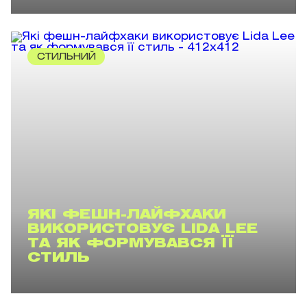
СТИЛЬНИЙ
ЯКІ ФЕШН-ЛАЙФХАКИ
ВИКОРИСТОВУЄ LIDA LEE
ТА ЯК ФОРМУВАВСЯ ЇЇ
СТИЛЬ