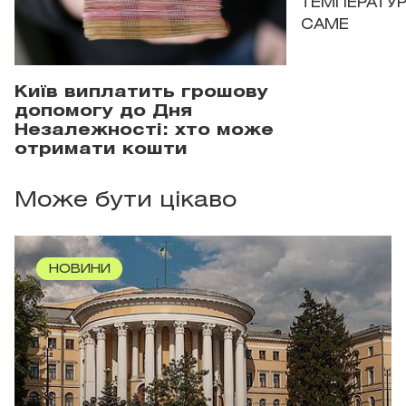
ТЕМПЕРАТУРН
САМЕ
Київ виплатить грошову
допомогу до Дня
Незалежності: хто може
отримати кошти
Може бути цікаво
НОВИНИ