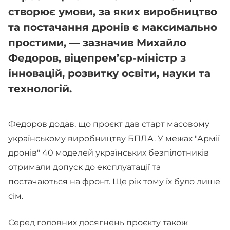
створює умови, за яких виробництво
та постачання дронів є максимально
простими, — зазначив Михайло
Федоров, віцепрем’єр-міністр з
інновацій, розвитку освіти, науки та
технологій.
Федоров додав, що проєкт дав старт масовому
українському виробництву БПЛА. У межах "Армії
дронів" 40 моделей українських безпілотників
отримали допуск до експлуатації та
постачаються на фронт. Ще рік тому їх було лише
сім.
Серед головних досягнень проєкту також