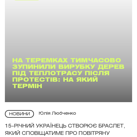
НА ТЕРЕМКАХ ТИМЧАСОВО
ЗУПИНИЛИ ВИРУБКУ ДЕРЕВ
ПІД ТЕПЛОТРАСУ ПІСЛЯ
ПРОТЕСТІВ: НА ЯКИЙ
ТЕРМІН
Юлія Любченко
НОВИНИ
15-РІЧНИЙ УКРАЇНЕЦЬ СТВОРЮЄ БРАСЛЕТ,
ЯКИЙ СПОВІЩАТИМЕ ПРО ПОВІТРЯНУ