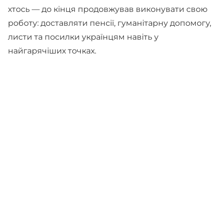
хтось — до кінця продовжував виконувати свою
роботу: доставляти пенсії, гуманітарну допомогу,
листи та посилки українцям навіть у
найгарячіших точках.