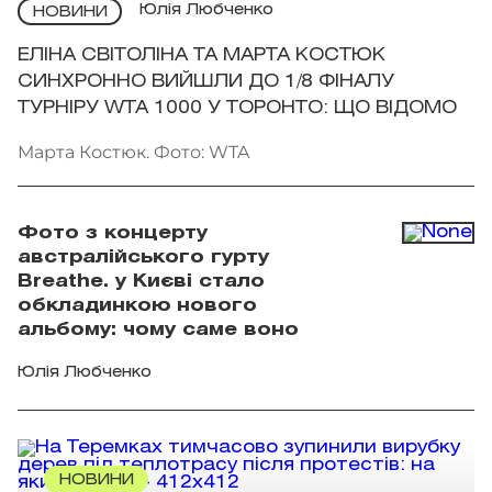
Юлія Любченко
НОВИНИ
ЕЛІНА СВІТОЛІНА ТА МАРТА КОСТЮК
СИНХРОННО ВИЙШЛИ ДО 1/8 ФІНАЛУ
ТУРНІРУ WTA 1000 У ТОРОНТО: ЩО ВІДОМО
Марта Костюк. Фото: WTA
Фото з концерту
австралійського гурту
Breathe. у Києві стало
обкладинкою нового
альбому: чому саме воно
Юлія Любченко
НОВИНИ