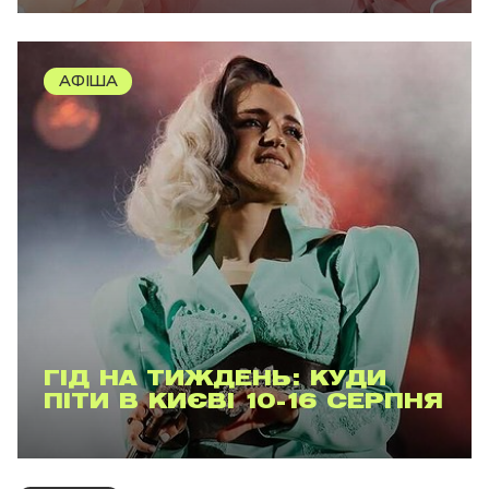
АФІША
ГІД НА ТИЖДЕНЬ: КУДИ
ПІТИ В КИЄВІ 10-16 СЕРПНЯ