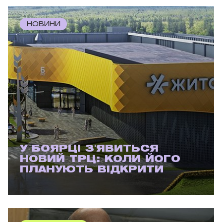
НОВИНИ
У БОЯРЦІ З'ЯВИТЬСЯ
НОВИЙ ТРЦ: КОЛИ ЙОГО
ПЛАНУЮТЬ ВІДКРИТИ