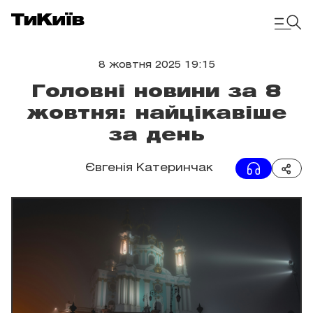
8 жовтня 2025 19:15
Головні новини за 8
жовтня: найцікавіше
за день
Євгенія Катеринчак