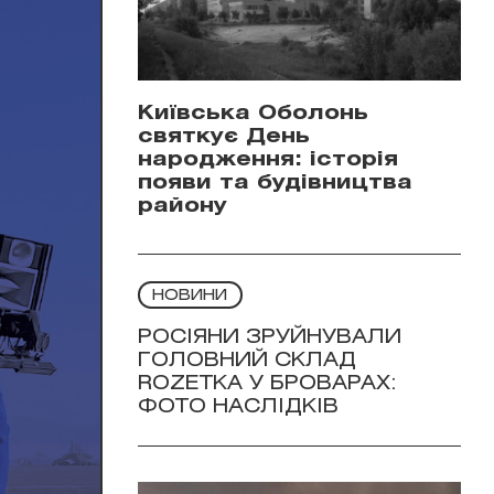
Київська Оболонь
святкує День
народження: історія
появи та будівництва
району
НОВИНИ
РОСІЯНИ ЗРУЙНУВАЛИ
ГОЛОВНИЙ СКЛАД
ROZETKA У БРОВАРАХ:
ФОТО НАСЛІДКІВ