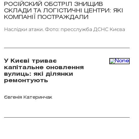
РОСІЙСКИЙ ОБСТРІЛ ЗНИЩИВ
СКЛАДИ ТА ЛОГІСТИЧНІ ЦЕНТРИ: ЯКІ
КОМПАНІЇ ПОСТРАЖДАЛИ
Наслідки атаки. Фото: пресслужба ДСНС Києва
У Києві триває
капітальне оновлення
вулиць: які ділянки
ремонтують
Євгенія Катеринчак