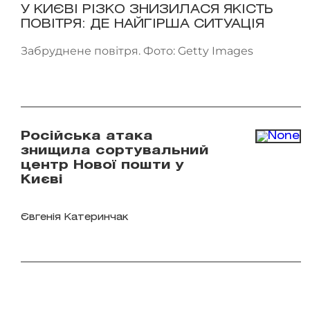
У КИЄВІ РІЗКО ЗНИЗИЛАСЯ ЯКІСТЬ
ПОВІТРЯ: ДЕ НАЙГІРША СИТУАЦІЯ
Забруднене повітря. Фото: Getty Images
Російська атака
знищила сортувальний
центр Нової пошти у
Києві
Євгенія Катеринчак