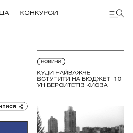
ША
КОНКУРСИ
НОВИНИ
КУДИ НАЙВАЖЧЕ
ВСТУПИТИ НА БЮДЖЕТ: 10
УНІВЕРСИТЕТІВ КИЄВА
итися