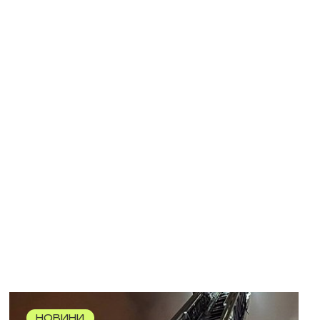
НОВИНИ