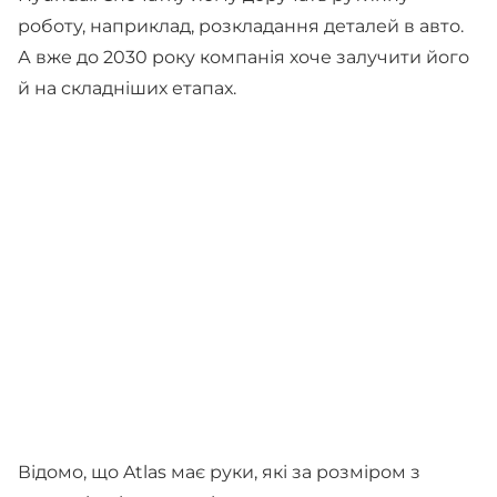
роботу, наприклад, розкладання деталей в авто.
А вже до 2030 року компанія хоче залучити його
й на складніших етапах.
Відомо, що Atlas має руки, які за розміром з