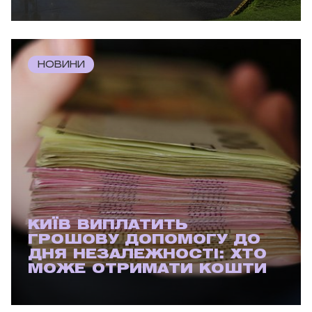
НОВИНИ
КИЇВ ВИПЛАТИТЬ
ГРОШОВУ ДОПОМОГУ ДО
ДНЯ НЕЗАЛЕЖНОСТІ: ХТО
МОЖЕ ОТРИМАТИ КОШТИ