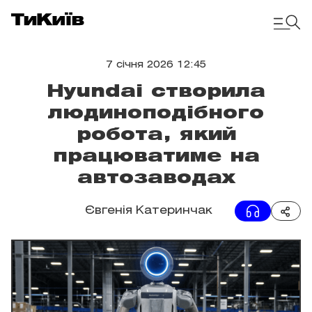
7 січня 2026 12:45
Hyundai створила
людиноподібного
робота, який
працюватиме на
автозаводах
Євгенія Катеринчак