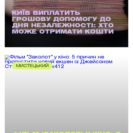
КИЇВ ВИПЛАТИТЬ
ГРОШОВУ ДОПОМОГУ ДО
ДНЯ НЕЗАЛЕЖНОСТІ: ХТО
МОЖЕ ОТРИМАТИ КОШТИ
МИСТЕЦЬКИЙ