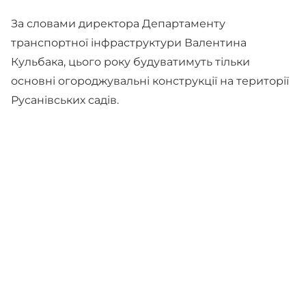
За словами директора Департаменту
транспортної інфраструктури Валентина
Кульбака, цього року будуватимуть тільки
основні огороджувальні конструкції на території
Русанівських садів.