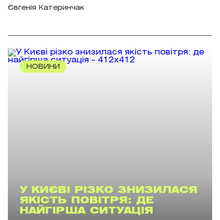
Євгенія Катеринчак
НОВИНИ
У КИЄВІ РІЗКО ЗНИЗИЛАСЯ
ЯКІСТЬ ПОВІТРЯ: ДЕ
НАЙГІРША СИТУАЦІЯ