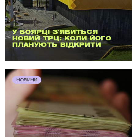
У БОЯРЦІ З'ЯВИТЬСЯ
НОВИЙ ТРЦ: КОЛИ ЙОГО
ПЛАНУЮТЬ ВІДКРИТИ
НОВИНИ