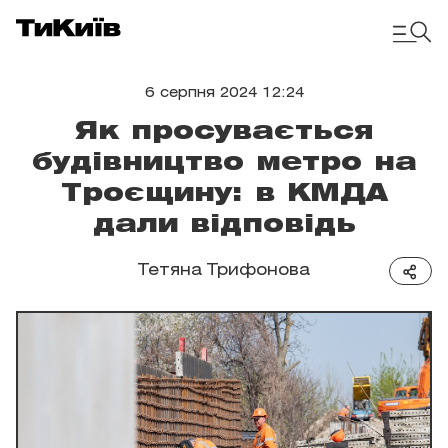
6 серпня 2024 12:24
Як просувається
будівництво метро на
Троєщину: в КМДА
дали відповідь
Тетяна Трифонова