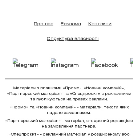
Про нас
Реклама
Контакти
Структура власності
Матеріали з плашками «Промо», «Новини компаній»,
«Партнерський матеріал» та «Спецпроєкт» є рекламними
та публікуються на правах реклами.
«Промо» та «Новини компаній» - матеріали, тексти яких
надано замовником.
«Партнерський матеріал» - матеріал, створений редакцією
на замовлення партнера.
«Спецпроєкт» - рекламний матеріал у розширеному або