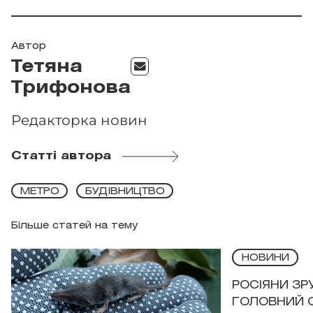
Автор
Тетяна
Трифонова
Редакторка новин
Статті автора
МЕТРО
БУДІВНИЦТВО
Більше статей на тему
НОВИНИ
РОСІЯНИ З
ГОЛОВНИЙ 