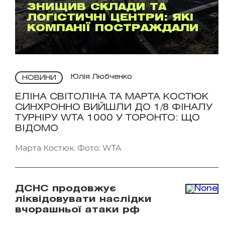
ЗНИЩИВ СКЛАДИ ТА
ЛОГІСТИЧНІ ЦЕНТРИ: ЯКІ
КОМПАНІЇ ПОСТРАЖДАЛИ
Юлія Любченко
НОВИНИ
ЕЛІНА СВІТОЛІНА ТА МАРТА КОСТЮК
СИНХРОННО ВИЙШЛИ ДО 1/8 ФІНАЛУ
ТУРНІРУ WTA 1000 У ТОРОНТО: ЩО
ВІДОМО
Марта Костюк. Фото: WTA
ДСНС продовжує
ліквідовувати наслідки
вчорашньої атаки рф