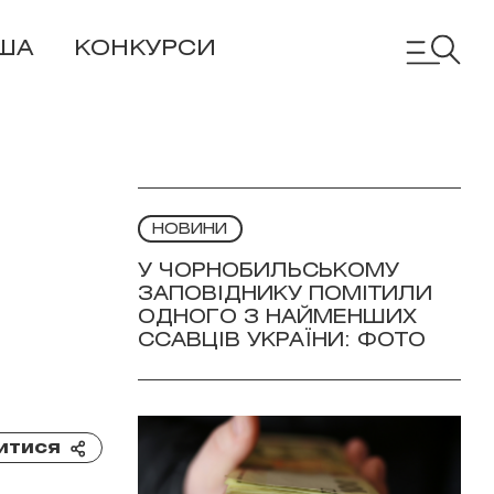
ША
КОНКУРСИ
НОВИНИ
У ЧОРНОБИЛЬСЬКОМУ
ЗАПОВІДНИКУ ПОМІТИЛИ
ОДНОГО З НАЙМЕНШИХ
ССАВЦІВ УКРАЇНИ: ФОТО
итися