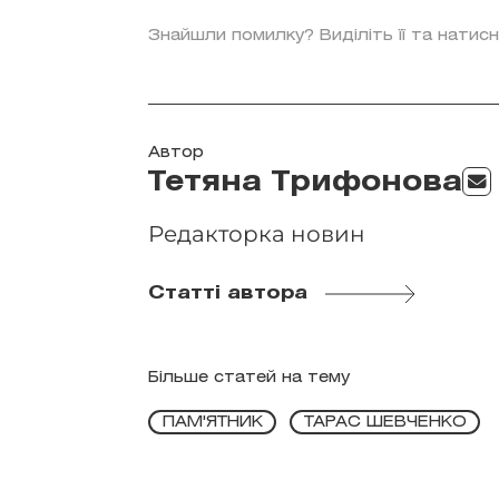
Знайшли помилку? Виділіть її та натисн
Автор
Тетяна Трифонова
Редакторка новин
Статті автора
Більше статей на тему
ПАМ'ЯТНИК
ТАРАС ШЕВЧЕНКО