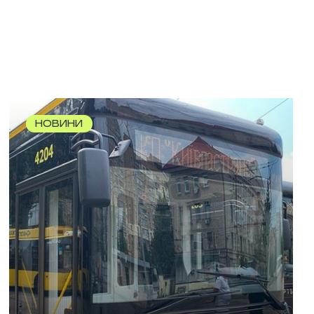
НОВИНИ