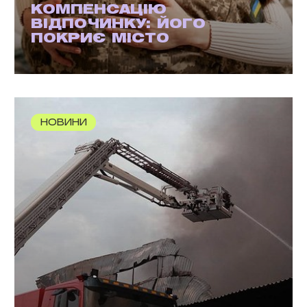
КОМПЕНСАЦІЮ
ВІДПОЧИНКУ: ЙОГО
ПОКРИЄ МІСТО
НОВИНИ