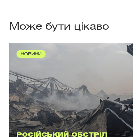
Може бути цікаво
НОВИНИ
РОСІЙСЬКИЙ ОБСТРІЛ