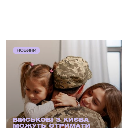
НОВИНИ
ВІЙСЬКОВІ З КИЄВА
МОЖУТЬ ОТРИМАТИ