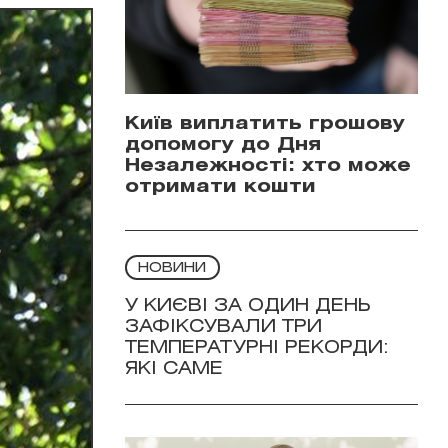
Київ виплатить грошову
допомогу до Дня
Незалежності: хто може
отримати кошти
НОВИНИ
У КИЄВІ ЗА ОДИН ДЕНЬ
ЗАФІКСУВАЛИ ТРИ
ТЕМПЕРАТУРНІ РЕКОРДИ:
ЯКІ САМЕ