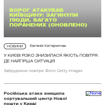
ВОРОГ АТАКУВАВ
КИЇВЩИНУ: ЗАГИНУЛИ
ЛЮДИ, БАГАТО
ПОРАНЕНИХ (ОНОВЛЕНО)
Євгенія Катеринчак
НОВИНИ
У КИЄВІ РІЗКО ЗНИЗИЛАСЯ ЯКІСТЬ ПОВІТРЯ:
ДЕ НАЙГІРША СИТУАЦІЯ
Забруднене повітря. Фото: Getty Images
Російська атака знищила
сортувальний центр Нової
пошти у Києві