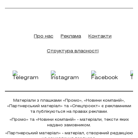
Про нас
Реклама
Контакти
Структура власності
Матеріали з плашками «Промо», «Новини компаній»,
«Партнерський матеріал» та «Спецпроєкт» є рекламними
та публікуються на правах реклами.
«Промо» та «Новини компаній» - матеріали, тексти яких
надано замовником.
«Партнерський матеріал» - матеріал, створений редакцією