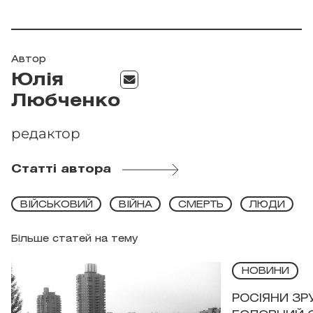
Автор
Юлія
Любченко
редактор
Статті автора
ВІЙСЬКОВИЙ
ВІЙНА
СМЕРТЬ
ЛЮДИ
Більше статей на тему
НОВИНИ
РОСІЯНИ З