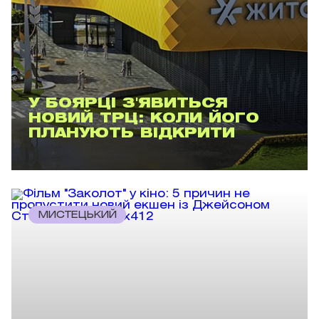
У БОЯРЦІ З'ЯВИТЬСЯ
НОВИЙ ТРЦ: КОЛИ ЙОГО
ПЛАНУЮТЬ ВІДКРИТИ
МИСТЕЦЬКИЙ