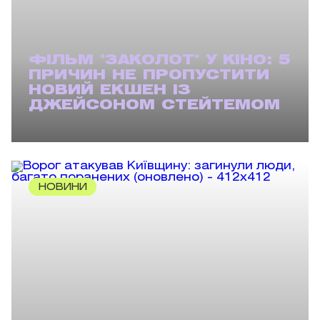
ФІЛЬМ "ЗАКОЛОТ" У КІНО: 5
ПРИЧИН НЕ ПРОПУСТИТИ
НОВИЙ ЕКШЕН ІЗ
ДЖЕЙСОНОМ СТЕЙТЕМОМ
НОВИНИ