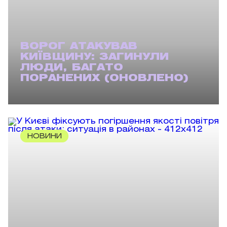
ВОРОГ АТАКУВАВ
КИЇВЩИНУ: ЗАГИНУЛИ
ЛЮДИ, БАГАТО
ПОРАНЕНИХ (ОНОВЛЕНО)
НОВИНИ