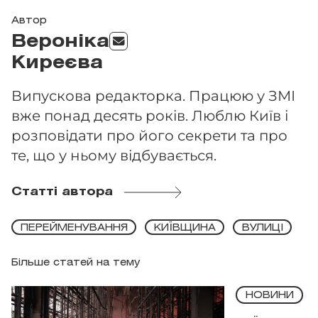
Автор
Вероніка
Киреєва
Випускова редакторка. Працюю у ЗМІ
вже понад десять років. Люблю Київ і
розповідати про його секрети та про
те, що у ньому відбувається.
Статті автора
ПЕРЕЙМЕНУВАННЯ
КИЇВЩИНА
ВУЛИЦІ
Більше статей на тему
НОВИНИ