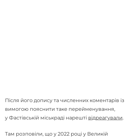
Після його допису та численних коментарів із
вимогою пояснити таке перейменування,
у Фастівській міськраді нарешті
відреагували
.
Там розповіли, що у 2022 році у Великій