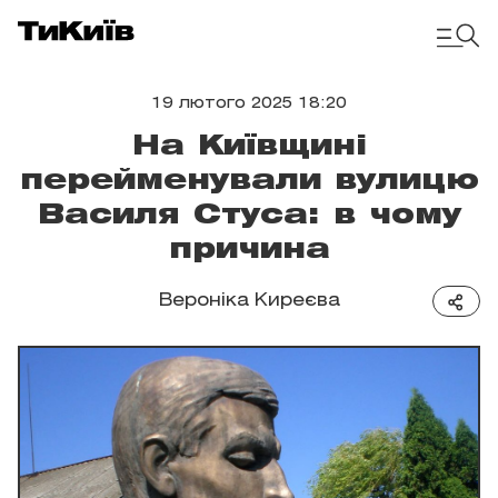
19 лютого 2025 18:20
На Київщині
перейменували вулицю
Василя Стуса: в чому
причина
Вероніка Киреєва