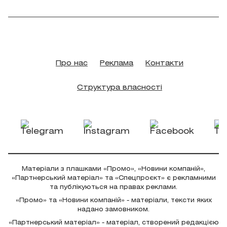
Про нас
Реклама
Контакти
Структура власності
Матеріали з плашками «Промо», «Новини компаній»,
«Партнерський матеріал» та «Спецпроєкт» є рекламними
та публікуються на правах реклами.
«Промо» та «Новини компаній» - матеріали, тексти яких
надано замовником.
«Партнерський матеріал» - матеріал, створений редакцією