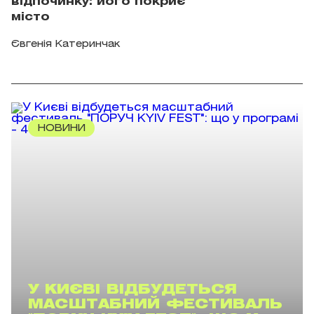
відпочинку: його покриє
місто
Євгенія Катеринчак
НОВИНИ
У КИЄВІ ВІДБУДЕТЬСЯ
МАСШТАБНИЙ ФЕСТИВАЛЬ