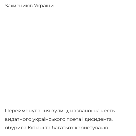
Захисників України.
Перейменування вулиці, названої на честь
видатного українського поета і дисидента,
обурила Кіпіані та багатьох користувачів.