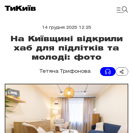
14 грудня 2025 12:25
На Київщині відкрили
хаб для підлітків та
молоді: фото
Тетяна Трифонова