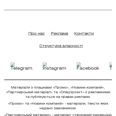
Про нас
Реклама
Контакти
Структура власності
Матеріали з плашками «Промо», «Новини компаній»,
«Партнерський матеріал» та «Спецпроєкт» є рекламними
та публікуються на правах реклами.
«Промо» та «Новини компаній» - матеріали, тексти яких
надано замовником.
«Партнерський матеріал» - матеріал, створений редакцією