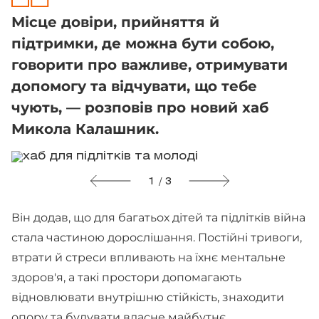
Місце довіри, прийняття й
підтримки, де можна бути собою,
говорити про важливе, отримувати
допомогу та відчувати, що тебе
чують, — розповів про новий хаб
Микола Калашник.
1 / 3
Він додав, що для багатьох дітей та підлітків війна
стала частиною дорослішання. Постійні тривоги,
втрати й стреси впливають на їхнє ментальне
здоров'я, а такі простори допомагають
відновлювати внутрішню стійкість, знаходити
опору та будувати власне майбутнє.