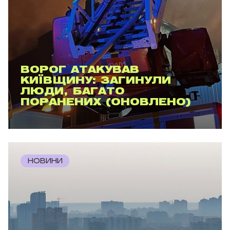
ВОРОГ АТАКУВАВ
КИЇВЩИНУ: ЗАГИНУЛИ
ЛЮДИ, БАГАТО
ПОРАНЕНИХ (ОНОВЛЕНО)
НОВИНИ