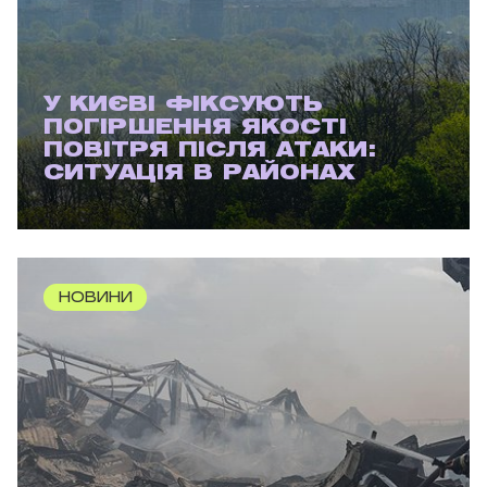
У КИЄВІ ФІКСУЮТЬ
ПОГІРШЕННЯ ЯКОСТІ
ПОВІТРЯ ПІСЛЯ АТАКИ:
СИТУАЦІЯ В РАЙОНАХ
НОВИНИ