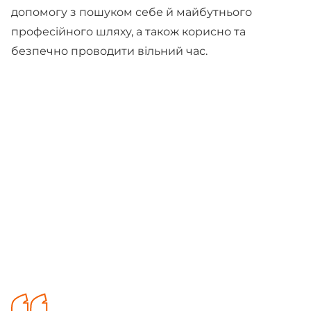
допомогу з пошуком себе й майбутнього
професійного шляху, а також корисно та
безпечно проводити вільний час.