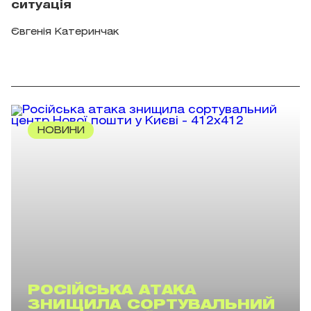
ситуація
Євгенія Катеринчак
НОВИНИ
РОСІЙСЬКА АТАКА
ЗНИЩИЛА СОРТУВАЛЬНИЙ