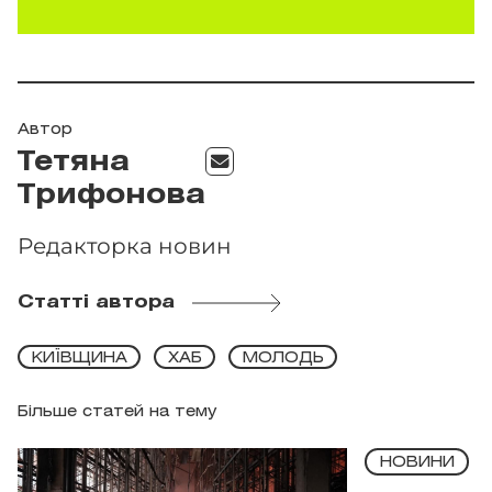
Автор
Тетяна
Трифонова
Редакторка новин
Статті автора
КИЇВЩИНА
ХАБ
МОЛОДЬ
Більше статей на тему
НОВИНИ