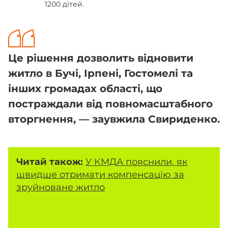
1200 дітей.
Це рішення дозволить відновити
житло в Бучі, Ірпені, Гостомелі та
інших громадах області, що
постраждали від повномасштабного
вторгнення, — заувжила Свириденко.
Читай також:
У КМДА пояснили, як
швидше отримати компенсацію за
зруйноване житло