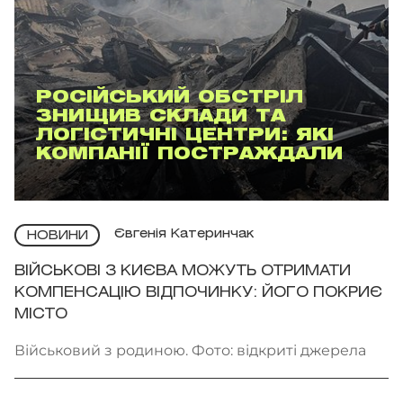
РОСІЙСЬКИЙ ОБСТРІЛ
ЗНИЩИВ СКЛАДИ ТА
ЛОГІСТИЧНІ ЦЕНТРИ: ЯКІ
КОМПАНІЇ ПОСТРАЖДАЛИ
Євгенія Катеринчак
НОВИНИ
ВІЙСЬКОВІ З КИЄВА МОЖУТЬ ОТРИМАТИ
КОМПЕНСАЦІЮ ВІДПОЧИНКУ: ЙОГО ПОКРИЄ
МІСТО
Військовий з родиною. Фото: відкриті джерела