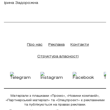
Ірина Задорожна
Про нас
Реклама
Контакти
Структура власності
Матеріали з плашками «Промо», «Новини компаній»,
«Партнерський матеріал» та «Спецпроєкт» є рекламними
та публікуються на правах реклами.