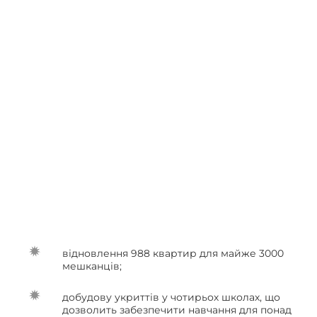
відновлення 988 квартир для майже 3000
мешканців;
добудову укриттів у чотирьох школах, що
дозволить забезпечити навчання для понад