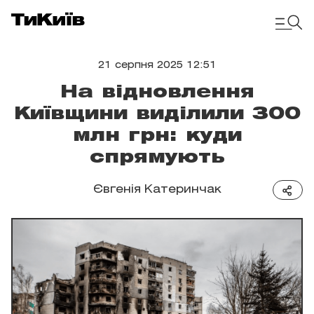
21 серпня 2025 12:51
На відновлення
Київщини виділили 300
млн грн: куди
спрямують
Євгенія Катеринчак