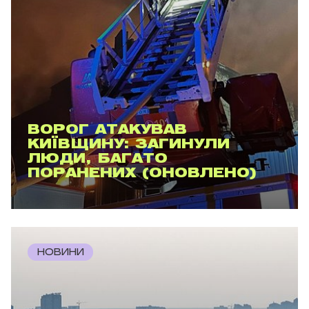
ВОРОГ АТАКУВАВ
КИЇВЩИНУ: ЗАГИНУЛИ
ЛЮДИ, БАГАТО
ПОРАНЕНИХ (ОНОВЛЕНО)
НОВИНИ