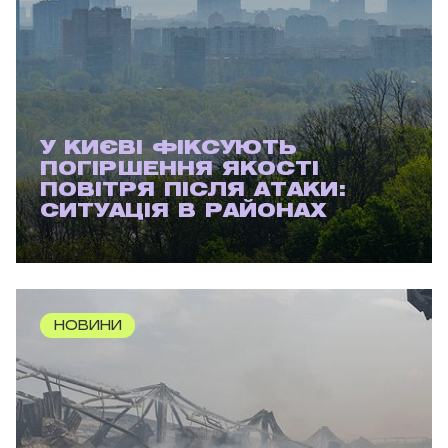
У КИЄВІ ФІКСУЮТЬ
ПОГІРШЕННЯ ЯКОСТІ
ПОВІТРЯ ПІСЛЯ АТАКИ:
СИТУАЦІЯ В РАЙОНАХ
НОВИНИ