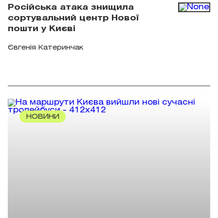
Російська атака знищила
сортувальний центр Нової
пошти у Києві
Євгенія Катеринчак
НОВИНИ