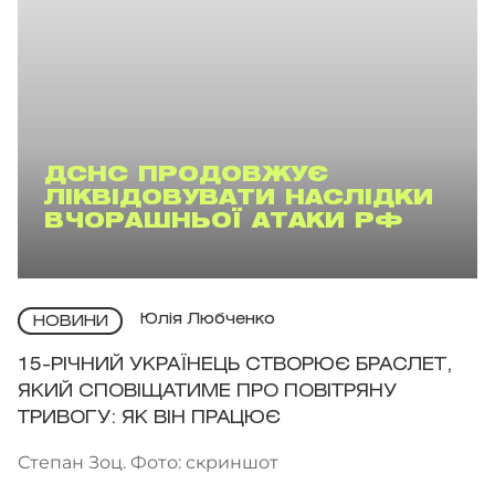
ДСНС ПРОДОВЖУЄ
ЛІКВІДОВУВАТИ НАСЛІДКИ
ВЧОРАШНЬОЇ АТАКИ РФ
Юлія Любченко
НОВИНИ
15-РІЧНИЙ УКРАЇНЕЦЬ СТВОРЮЄ БРАСЛЕТ,
ЯКИЙ СПОВІЩАТИМЕ ПРО ПОВІТРЯНУ
ТРИВОГУ: ЯК ВІН ПРАЦЮЄ
Степан Зоц. Фото: скриншот