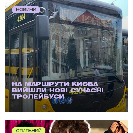
НОВИНИ
НА МАРШРУТИ КИЄВА
ВИЙШЛИ НОВІ СУЧАСНІ
ТРОЛЕЙБУСИ
СТИЛЬНИЙ