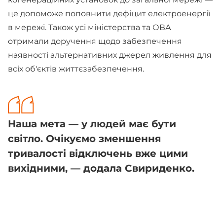
це допоможе поповнити дефіцит електроенергії
в мережі. Також усі міністерства та ОВА
отримали доручення щодо забезпечення
наявності альтернативних джерел живлення для
всіх об'єктів життєзабезпечення.
Наша мета — у людей має бути
світло. Очікуємо зменшення
тривалості відключень вже цими
вихідними, — додала Свириденко.