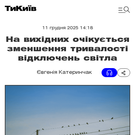
11 грудня 2025 14:18
На вихідних очікується
зменшення тривалості
відключень світла
Євгенія Катеринчак