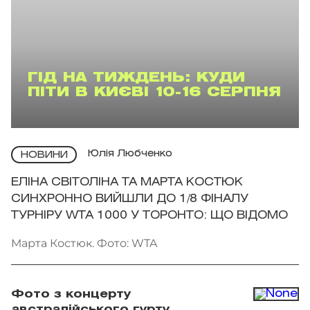
ГІД НА ТИЖДЕНЬ: КУДИ
ПІТИ В КИЄВІ 10-16 СЕРПНЯ
Юлія Любченко
НОВИНИ
ЕЛІНА СВІТОЛІНА ТА МАРТА КОСТЮК
СИНХРОННО ВИЙШЛИ ДО 1/8 ФІНАЛУ
ТУРНІРУ WTA 1000 У ТОРОНТО: ЩО ВІДОМО
Марта Костюк. Фото: WTA
Фото з концерту
австралійського гурту