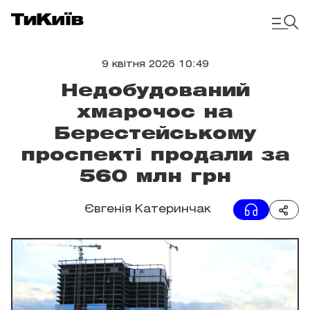
9 квітня 2026 10:49
Недобудований
хмарочос на
Берестейському
проспекті продали за
560 млн грн
Євгенія Катеринчак