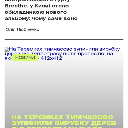
Breathe. у Києві стало
обкладинкою нового
альбому: чому саме воно
Юлія Любченко
НОВИНИ
НА ТЕРЕМКАХ ТИМЧАСОВО
ЗУПИНИЛИ ВИРУБКУ ДЕРЕВ