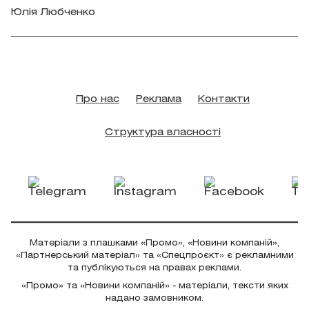
Юлія Любченко
Про нас
Реклама
Контакти
Структура власності
Матеріали з плашками «Промо», «Новини компаній»,
«Партнерський матеріал» та «Спецпроєкт» є рекламними
та публікуються на правах реклами.
«Промо» та «Новини компаній» - матеріали, тексти яких
надано замовником.