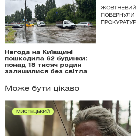
ЖОВТНЕВИЙ 
ПОВЕРНУЛИ 
ПРОКУРАТУР
Негода на Київщині
пошкодила 62 будинки:
понад 18 тисяч родин
залишилися без світла
Може бути цікаво
МИСТЕЦЬКИЙ