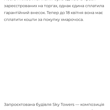
зареєстрованих на торгах, однак єдина сплатила
гарантійний внесок. Тепер до 18 квітня вона має
сплатити кошти за покупку хмарочоса.
Запроєктована будівля Sky Towers — композиція